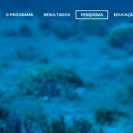
O PROGRAMA
RESULTADOS
PESQUISAS
EDUCAÇ