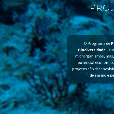
PROJ
O Programa de
P
Biodiversidade –
BI
microrganismos, mas, 
potencial econômico 
projetos são desenvolvi
de ensino e pe