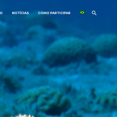
ÃO
NOTÍCIAS
COMO PARTICIPAR