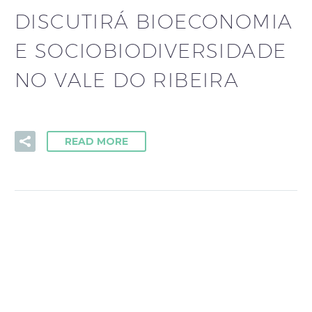
DISCUTIRÁ BIOECONOMIA
E SOCIOBIODIVERSIDADE
NO VALE DO RIBEIRA
READ MORE