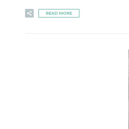
READ MORE