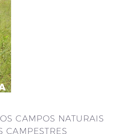
DOS CAMPOS NATURAIS
S CAMPESTRES