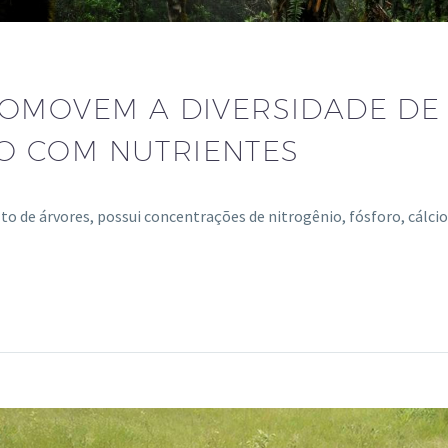
OMOVEM A DIVERSIDADE DE 
O COM NUTRIENTES
to de árvores, possui concentrações de nitrogênio, fósforo, cálc