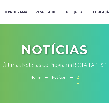
O PROGRAMA
RESULTADOS
PESQUISAS
EDUCAÇ
NOTÍCIAS
Últimas Notícias do Programa BIOTA-FAPESP
Home
Notícias
2