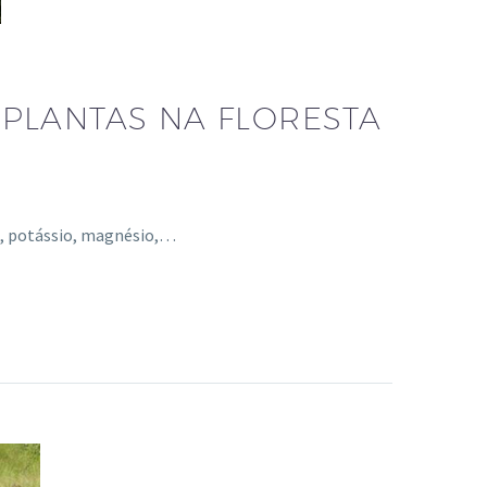
PLANTAS NA FLORESTA
io, potássio, magnésio,…