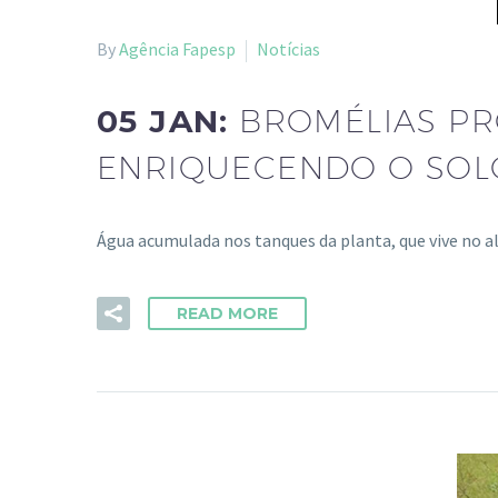
By
Agência Fapesp
Notícias
05 JAN:
BROMÉLIAS PR
ENRIQUECENDO O SOL
Água acumulada nos tanques da planta, que vive no al
READ MORE