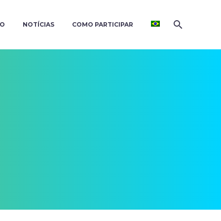
ÃO
NOTÍCIAS
COMO PARTICIPAR