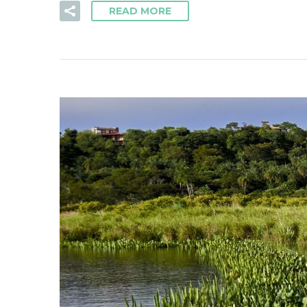
READ MORE