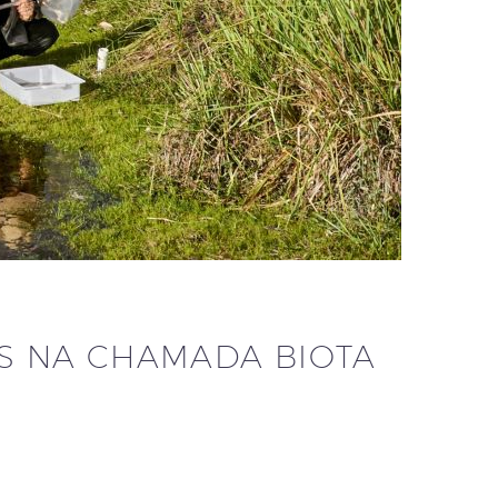
S NA CHAMADA BIOTA