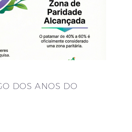
GO DOS ANOS DO