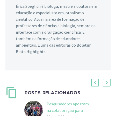
Érica Speglich é bióloga, mestre e doutora em
educação e especialista em jornalismo
científico. Atua na área de formação de
professores de ciências e biologia, sempre na
interface com a divulgação científica. E
também na formação de educadores
ambientais. É uma das editoras do Boletim
Biota Highlights.
POSTS RELACIONADOS
Pesquisadores apostam
na colaboração para