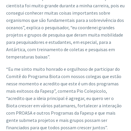
cientista foi muito grande durante a minha carreira, pois eu
consegui conhecer muitas coisas importantes sobre
organismos que são fundamentais para a sobrevivência dos
oceanos”, explica o pesquisador, “eu coordenei grandes
projetos e grupos de pesquisa que deram muita mobilidade
para pesquisadores e estudantes, em especial, para a
Antártica, com treinamento de coletas e pesquisas em
temperaturas baixas”.
“Eu me sinto muito honrado e orgulhoso de participar do
Comitê do Programa Biota com nossos colegas que estão
nesse momento e acredito que este é um dos programas
mais exitosos da Fapesp”, comenta Pio Colepicolo,
“acredito que a ideia principal é agregar, eu quero ver o
Biota crescer em vários patamares, fortalecer a interação
com PROASA e outros Programas da Fapesp e que mais
gente submeta projetos e mais grupos possam ser
financiados para que todos possam crescer juntos”.