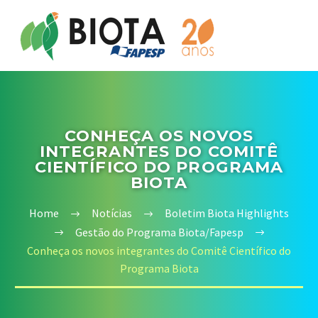
CONHEÇA OS NOVOS
INTEGRANTES DO COMITÊ
CIENTÍFICO DO PROGRAMA
BIOTA
Home
Notícias
Boletim Biota Highlights
Gestão do Programa Biota/Fapesp
Conheça os novos integrantes do Comitê Científico do
Programa Biota