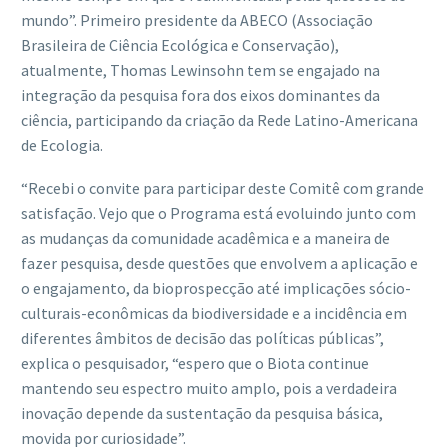
mundo”. Primeiro presidente da ABECO (Associação
Brasileira de Ciência Ecológica e Conservação),
atualmente, Thomas Lewinsohn tem se engajado na
integração da pesquisa fora dos eixos dominantes da
ciência, participando da criação da Rede Latino-Americana
de Ecologia.
“Recebi o convite para participar deste Comitê com grande
satisfação. Vejo que o Programa está evoluindo junto com
as mudanças da comunidade acadêmica e a maneira de
fazer pesquisa, desde questões que envolvem a aplicação e
o engajamento, da bioprospecção até implicações sócio-
culturais-econômicas da biodiversidade e a incidência em
diferentes âmbitos de decisão das políticas públicas”,
explica o pesquisador, “espero que o Biota continue
mantendo seu espectro muito amplo, pois a verdadeira
inovação depende da sustentação da pesquisa básica,
movida por curiosidade”.