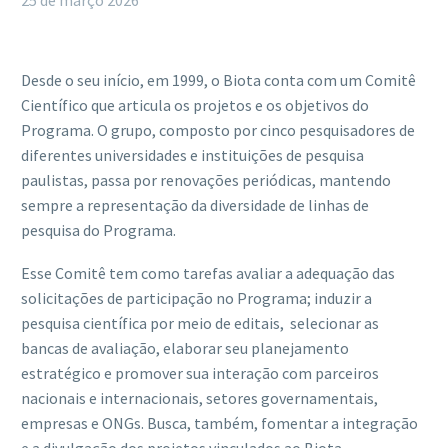
25 de março 2026
Desde o seu início, em 1999, o Biota conta com um Comitê
Científico que articula os projetos e os objetivos do
Programa. O grupo, composto por cinco pesquisadores de
diferentes universidades e instituições de pesquisa
paulistas, passa por renovações periódicas, mantendo
sempre a representação da diversidade de linhas de
pesquisa do Programa.
Esse Comitê tem como tarefas avaliar a adequação das
solicitações de participação no Programa; induzir a
pesquisa científica por meio de editais, selecionar as
bancas de avaliação, elaborar seu planejamento
estratégico e promover sua interação com parceiros
nacionais e internacionais, setores governamentais,
empresas e ONGs. Busca, também, fomentar a integração
e a divulgação dos projetos vinculados ao Biota.