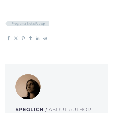
Programa Biota/Fapesp
SPEGLICH
/ ABOUT AUTHOR