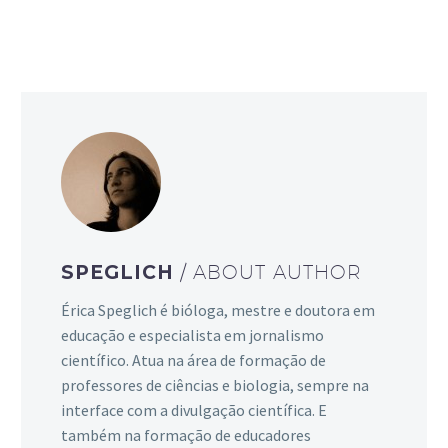
SPEGLICH
/ ABOUT AUTHOR
Érica Speglich é bióloga, mestre e doutora em
educação e especialista em jornalismo
científico. Atua na área de formação de
professores de ciências e biologia, sempre na
interface com a divulgação científica. E
também na formação de educadores