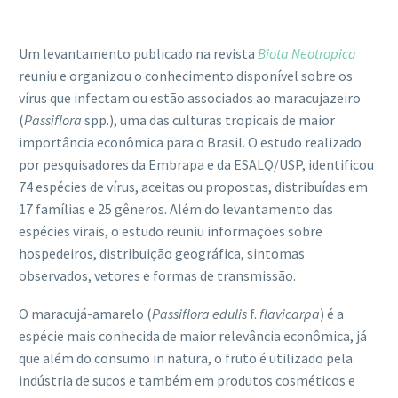
Um levantamento publicado na revista
Biota Neotropica
reuniu e organizou o conhecimento disponível sobre os
vírus que infectam ou estão associados ao maracujazeiro
(
Passiflora
spp.), uma das culturas tropicais de maior
importância econômica para o Brasil. O estudo realizado
por pesquisadores da Embrapa e da ESALQ/USP, identificou
74 espécies de vírus, aceitas ou propostas, distribuídas em
17 famílias e 25 gêneros. Além do levantamento das
espécies virais, o estudo reuniu informações sobre
hospedeiros, distribuição geográfica, sintomas
observados, vetores e formas de transmissão.
O maracujá-amarelo (
Passiflora edulis
f.
flavicarpa
) é a
espécie mais conhecida de maior relevância econômica, já
que além do consumo in natura, o fruto é utilizado pela
indústria de sucos e também em produtos cosméticos e