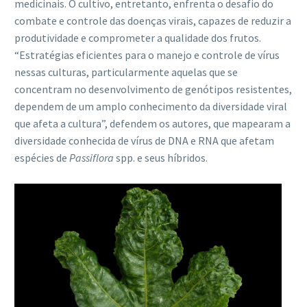
medicinais. O cultivo, entretanto, enfrenta o desafio do
combate e controle das doenças virais, capazes de reduzir a
produtividade e comprometer a qualidade dos frutos.
“Estratégias eficientes para o manejo e controle de vírus
nessas culturas, particularmente aquelas que se
concentram no desenvolvimento de genótipos resistentes,
dependem de um amplo conhecimento da diversidade viral
que afeta a cultura”, defendem os autores, que mapearam a
diversidade conhecida de vírus de DNA e RNA que afetam
espécies de
Passiflora
spp. e seus híbridos.