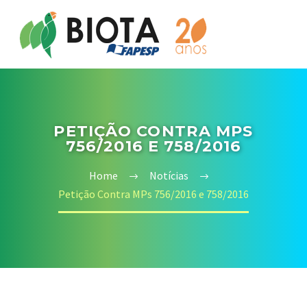
PETIÇÃO CONTRA MPS
756/2016 E 758/2016
Home
Notícias
Petição Contra MPs 756/2016 e 758/2016