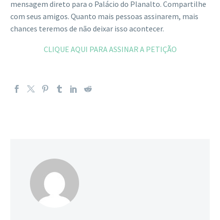
mensagem direto para o Palácio do Planalto. Compartilhe
com seus amigos. Quanto mais pessoas assinarem, mais
chances teremos de não deixar isso acontecer.
CLIQUE AQUI PARA ASSINAR A PETIÇÃO