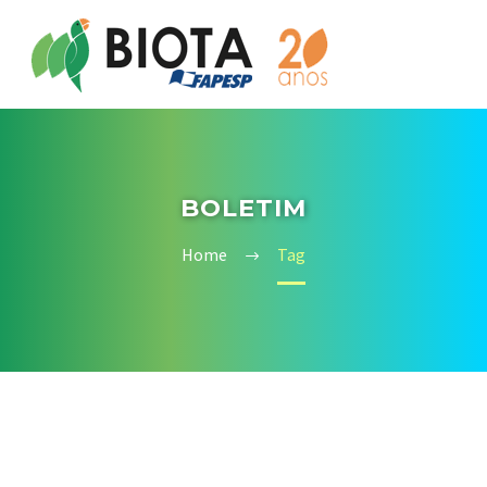
BOLETIM
Home
Tag