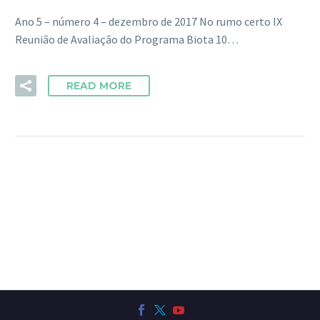
Ano 5 – número 4 – dezembro de 2017 No rumo certo IX
Reunião de Avaliação do Programa Biota 10…
READ MORE