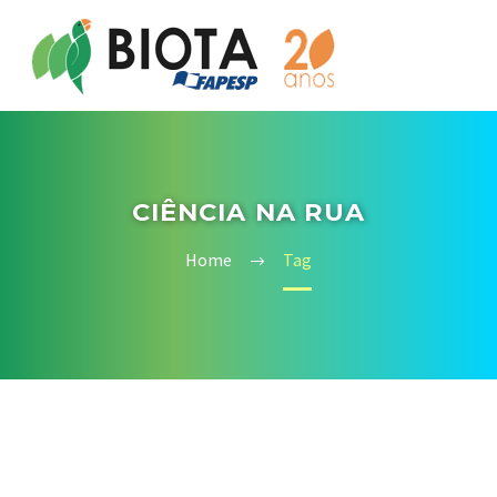
CIÊNCIA NA RUA
Home
Tag