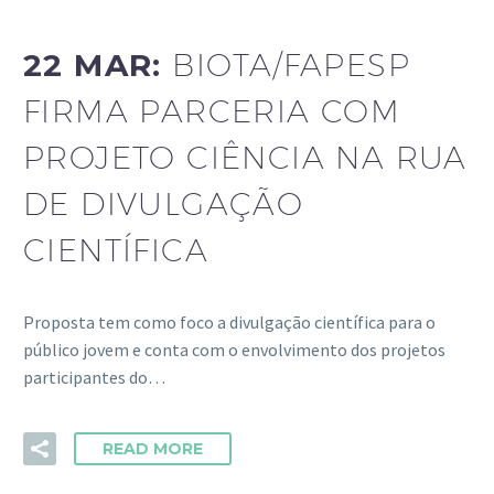
22 MAR:
BIOTA/FAPESP
FIRMA PARCERIA COM
PROJETO CIÊNCIA NA RUA
DE DIVULGAÇÃO
CIENTÍFICA
Proposta tem como foco a divulgação científica para o
público jovem e conta com o envolvimento dos projetos
participantes do…
READ MORE