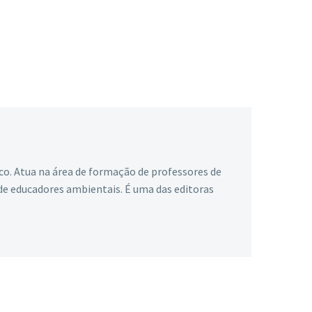
ico. Atua na área de formação de professores de
 de educadores ambientais. É uma das editoras