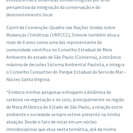
perspectiva da integração da conservação e do
desenvolvimento local.
Expert
da Convenção-Quadro nas Nações Unidas sobre
Mudanças Climáticas (UNFCCC), Simone também atua a
mais de 6 anos como uma das representante da
comunidade científica no Conselho Estadual de Meio
Ambiente do estado de São Paulo (Consema), a instância
máxima de decisões Sistema Ambiental Paulista, e integra
o Conselho Consultivo do Parque Estadual da Serra do Mar –
Núcleo Santa Virginia.
“Embora minhas pesquisas enfoquem a dinâmica do
carbono na vegetação e no solo, principalmente na região
de Mata Atlântica do Estado de São Paulo, a relação entre
ambiente e sociedade sempre esteve presente na minha
atuação. Desde o fato de estar em um núcleo
interdisciplinar que atua nesta temática, até da minha