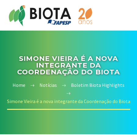
SIMONE VIEIRA É A NOVA
INTEGRANTE DA
COORDENAÇÃO DO BIOTA
Home
Notícias
Boletim Biota Highlights
Simone Vieira é a nova integrante da Coordenação do Biota