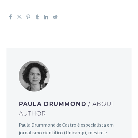
PAULA DRUMMOND
/ ABOUT
AUTHOR
Paula Drummond de Castro é especialista em
jornalismo científico (Unicamp), mestre e