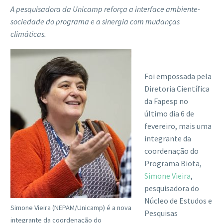
A pesquisadora da Unicamp reforça a interface ambiente-
sociedade do programa e a sinergia com mudanças
climáticas.
Foi empossada pela
Diretoria Científica
da Fapesp no
último dia 6 de
fevereiro, mais uma
integrante da
coordenação do
Programa Biota,
Simone Vieira
,
pesquisadora do
Núcleo de Estudos e
Simone Vieira (NEPAM/Unicamp) é a nova
Pesquisas
integrante da coordenação do