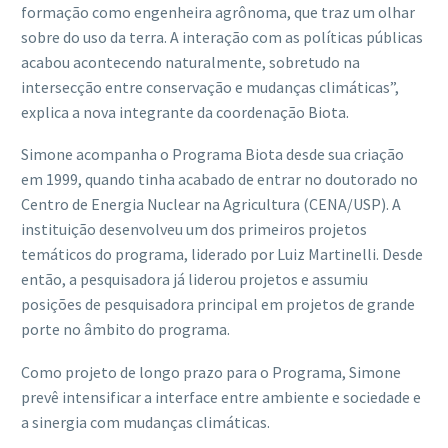
formação como engenheira agrônoma, que traz um olhar
sobre do uso da terra. A interação com as políticas públicas
acabou acontecendo naturalmente, sobretudo na
intersecção entre conservação e mudanças climáticas”,
explica a nova integrante da coordenação Biota.
Simone acompanha o Programa Biota desde sua criação
em 1999, quando tinha acabado de entrar no doutorado no
Centro de Energia Nuclear na Agricultura (CENA/USP). A
instituição desenvolveu um dos primeiros projetos
temáticos do programa, liderado por Luiz Martinelli. Desde
então, a pesquisadora já liderou projetos e assumiu
posições de pesquisadora principal em projetos de grande
porte no âmbito do programa.
Como projeto de longo prazo para o Programa, Simone
prevê intensificar a interface entre ambiente e sociedade e
a sinergia com mudanças climáticas.