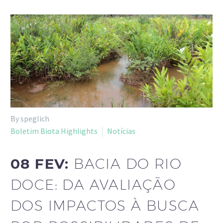
By speglich
Boletim Biota Highlights
Notícias
08 FEV:
BACIA DO RIO
DOCE: DA AVALIAÇÃO
DOS IMPACTOS À BUSCA