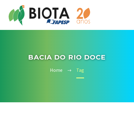
BACIA DO RIO DOCE
Home
Tag