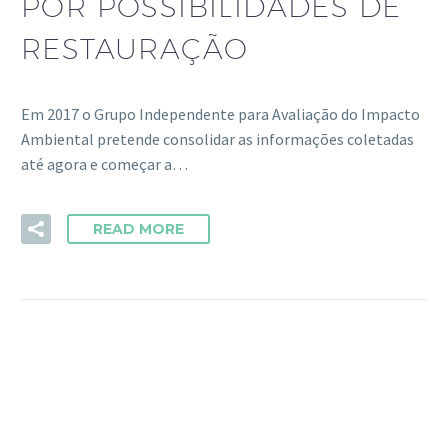
POR POSSIBILIDADES DE
RESTAURAÇÃO
Em 2017 o Grupo Independente para Avaliação do Impacto
Ambiental pretende consolidar as informações coletadas
até agora e começar a…
READ MORE