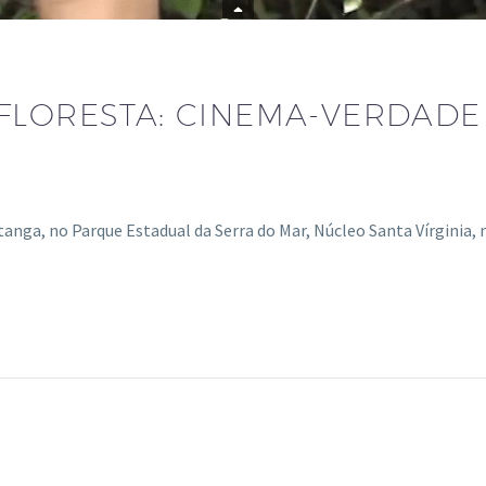
FLORESTA: CINEMA-VERDADE
nga, no Parque Estadual da Serra do Mar, Núcleo Santa Vírginia, 