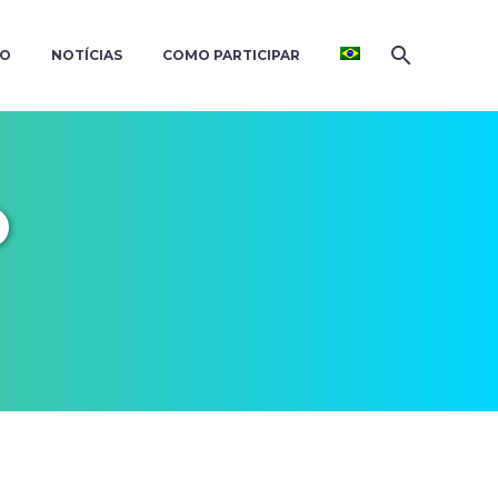
ÃO
NOTÍCIAS
COMO PARTICIPAR
O