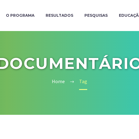
O PROGRAMA
RESULTADOS
PESQUISAS
EDUCAÇ
DOCUMENTÁRI
Home
Tag