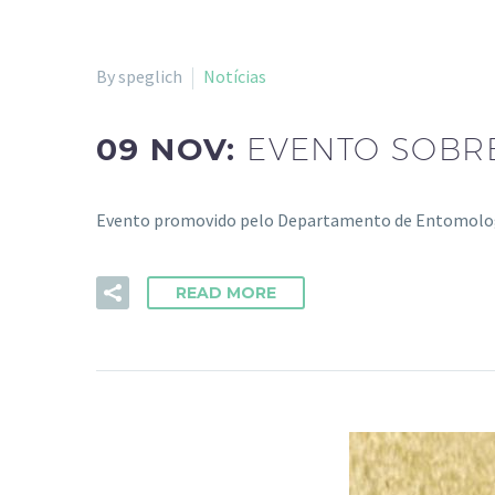
By speglich
Notícias
09 NOV:
EVENTO SOBRE
Evento promovido pelo Departamento de Entomologia
READ MORE