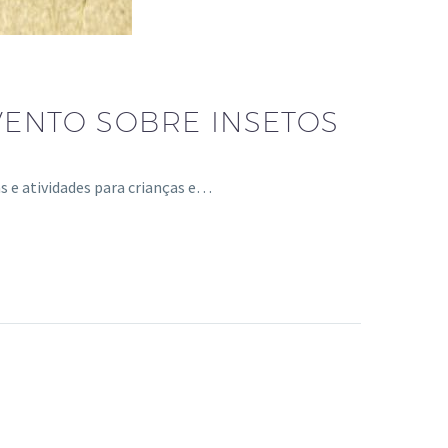
VENTO SOBRE INSETOS
 e atividades para crianças e…