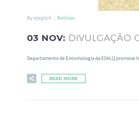
By speglich
Notícias
03 NOV:
DIVULGAÇÃO C
Departamento de Entomologia da ESALQ promove feira
READ MORE