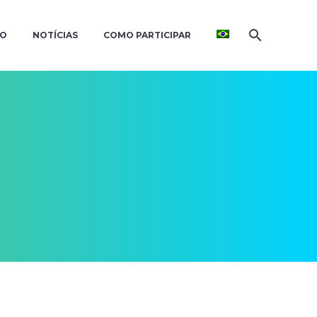
ÃO
NOTÍCIAS
COMO PARTICIPAR