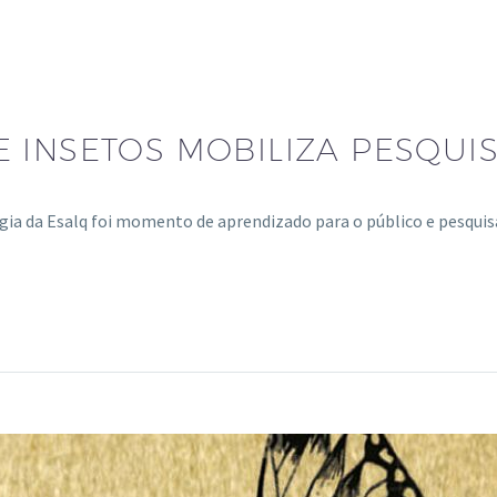
 INSETOS MOBILIZA PESQUI
 da Esalq foi momento de aprendizado para o público e pesquis