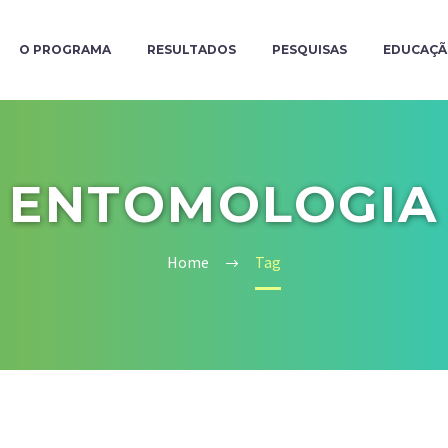
O PROGRAMA
RESULTADOS
PESQUISAS
EDUCAÇ
ENTOMOLOGIA
Home
Tag