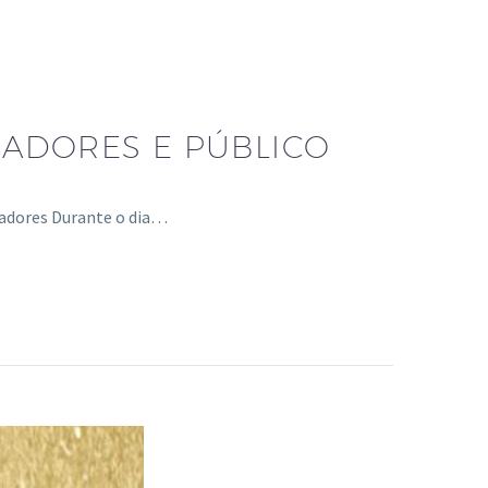
SADORES E PÚBLICO
adores Durante o dia…