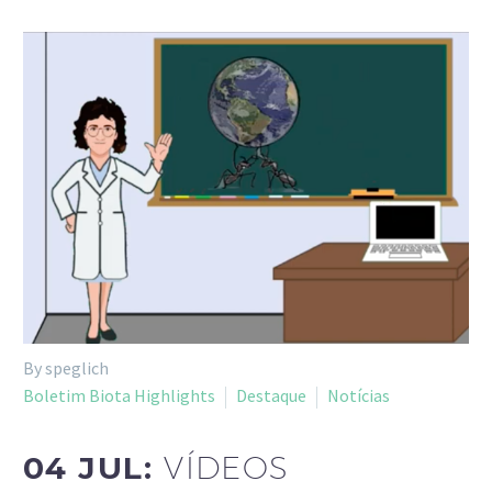
By speglich
Boletim Biota Highlights
Destaque
Notícias
04 JUL:
VÍDEOS