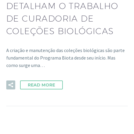
DETALHAM O TRABALHO
DE CURADORIA DE
COLEÇÕES BIOLÓGICAS
A criação e manutenção das coleções biológicas são parte
fundamental do Programa Biota desde seu início. Mas
como surge uma…
READ MORE