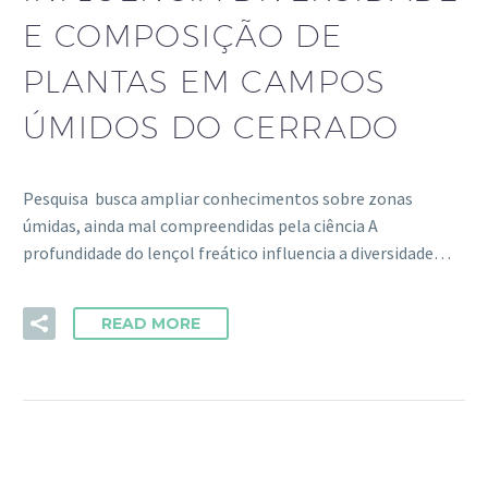
E COMPOSIÇÃO DE
PLANTAS EM CAMPOS
ÚMIDOS DO CERRADO
Pesquisa busca ampliar conhecimentos sobre zonas
úmidas, ainda mal compreendidas pela ciência A
profundidade do lençol freático influencia a diversidade…
READ MORE