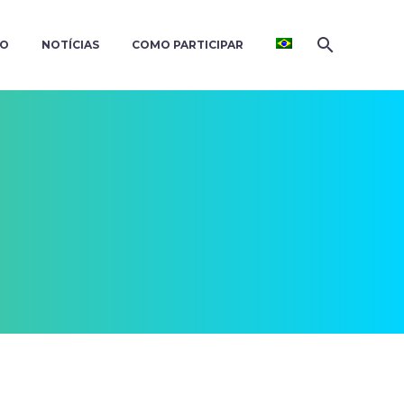
ÃO
NOTÍCIAS
COMO PARTICIPAR