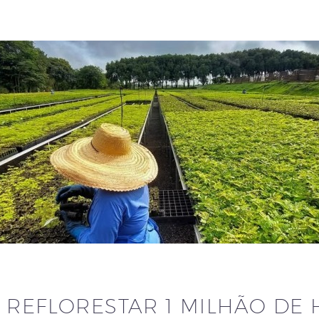
 REFLORESTAR 1 MILHÃO DE 