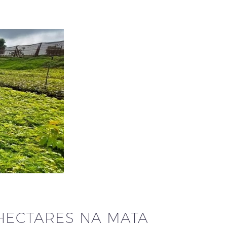
HECTARES NA MATA