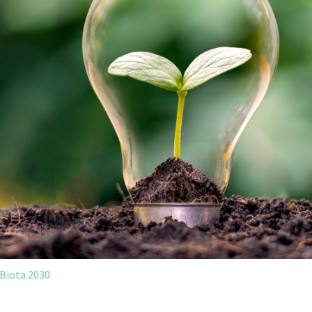
Biota 2030