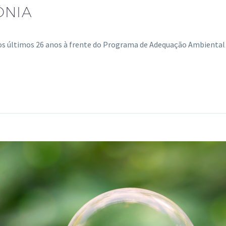
ÔNIA
dos últimos 26 anos à frente do Programa de Adequação Ambienta