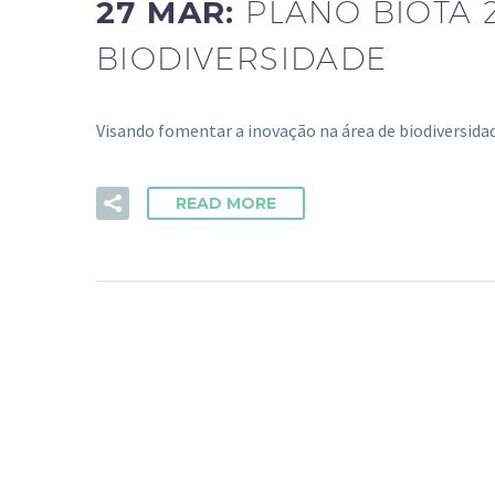
27 MAR:
PLANO BIOTA 
BIODIVERSIDADE
Visando fomentar a inovação na área de biodiversida
READ MORE