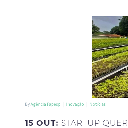
By
Agência Fapesp
Inovação
Notícias
15 OUT:
STARTUP QUER