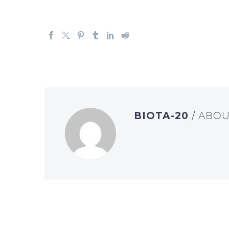
BIOTA-20
/ ABO