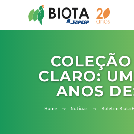
COLEÇÃO 
CLARO: UM
ANOS DE
Home
Notícias
Boletim Biota 