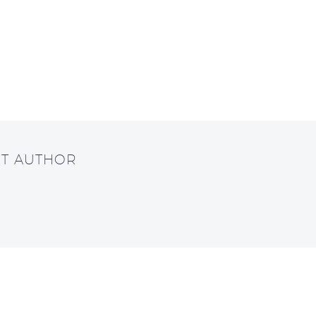
UT AUTHOR