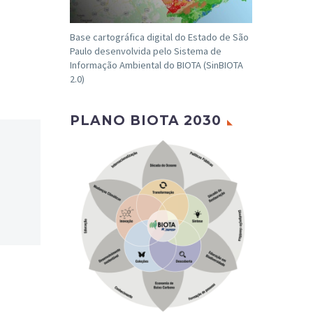
Base cartográfica digital do Estado de São
Paulo desenvolvida pelo Sistema de
Informação Ambiental do BIOTA (SinBIOTA
2.0)
PLANO BIOTA 2030