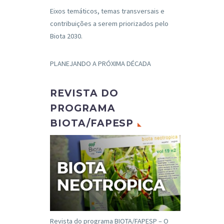
Eixos temáticos, temas transversais e
contribuições a serem priorizados pelo
Biota 2030.
PLANEJANDO A PRÓXIMA DÉCADA
REVISTA DO
PROGRAMA
BIOTA/FAPESP
Revista do programa BIOTA/FAPESP – O