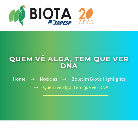
QUEM VÊ ALGA, TEM QUE VER
DNA
Home
Notícias
Boletim Biota Highlights
Quem vê alga, tem que ver DNA