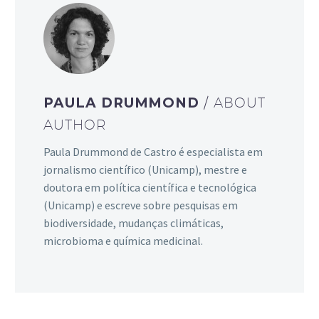
PAULA DRUMMOND
/ ABOUT
AUTHOR
Paula Drummond de Castro é especialista em
jornalismo científico (Unicamp), mestre e
doutora em política científica e tecnológica
(Unicamp) e escreve sobre pesquisas em
biodiversidade, mudanças climáticas,
microbioma e química medicinal.