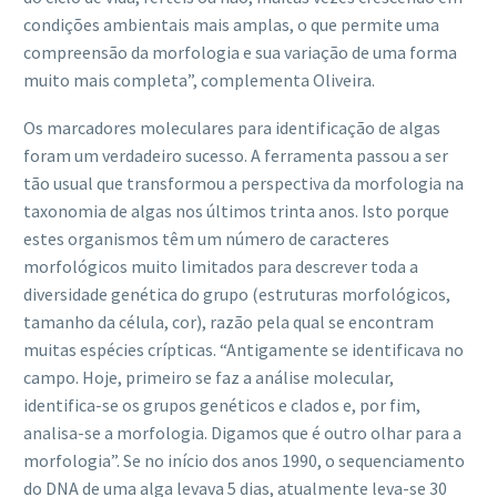
condições ambientais mais amplas, o que permite uma
compreensão da morfologia e sua variação de uma forma
muito mais completa”, complementa Oliveira.
Os marcadores moleculares para identificação de algas
foram um verdadeiro sucesso. A ferramenta passou a ser
tão usual que transformou a perspectiva da morfologia na
taxonomia de algas nos últimos trinta anos. Isto porque
estes organismos têm um número de caracteres
morfológicos muito limitados para descrever toda a
diversidade genética do grupo (estruturas morfológicos,
tamanho da célula, cor), razão pela qual se encontram
muitas espécies crípticas. “Antigamente se identificava no
campo. Hoje, primeiro se faz a análise molecular,
identifica-se os grupos genéticos e clados e, por fim,
analisa-se a morfologia. Digamos que é outro olhar para a
morfologia”. Se no início dos anos 1990, o sequenciamento
do DNA de uma alga levava 5 dias, atualmente leva-se 30