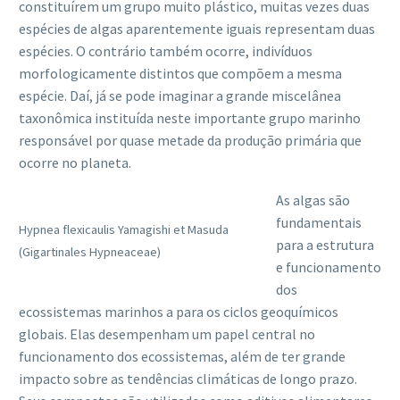
constituírem um grupo muito plástico, muitas vezes duas
espécies de algas aparentemente iguais representam duas
espécies. O contrário também ocorre, indivíduos
morfologicamente distintos que compõem a mesma
espécie. Daí, já se pode imaginar a grande miscelânea
taxonômica instituída neste importante grupo marinho
responsável por quase metade da produção primária que
ocorre no planeta.
As algas são
fundamentais
Hypnea flexicaulis Yamagishi et Masuda
para a estrutura
(Gigartinales Hypneaceae)
e funcionamento
dos
ecossistemas marinhos a para os ciclos geoquímicos
globais. Elas desempenham um papel central no
funcionamento dos ecossistemas, além de ter grande
impacto sobre as tendências climáticas de longo prazo.