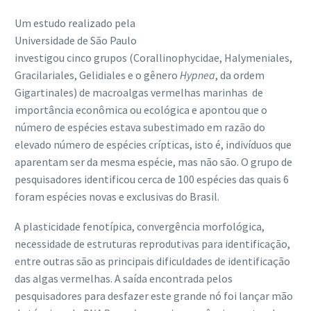
Um estudo realizado pela
Universidade de São Paulo
investigou cinco grupos (Corallinophycidae, Halymeniales,
Gracilariales, Gelidiales e o gênero
Hypnea
, da ordem
Gigartinales) de macroalgas vermelhas marinhas de
importância econômica ou ecológica e apontou que o
número de espécies estava subestimado em razão do
elevado número de espécies crípticas, isto é, indivíduos que
aparentam ser da mesma espécie, mas não são. O grupo de
pesquisadores identificou cerca de 100 espécies das quais 6
foram espécies novas e exclusivas do Brasil.
A plasticidade fenotípica, convergência morfológica,
necessidade de estruturas reprodutivas para identificação,
entre outras são as principais dificuldades de identificação
das algas vermelhas. A saída encontrada pelos
pesquisadores para desfazer este grande nó foi lançar mão