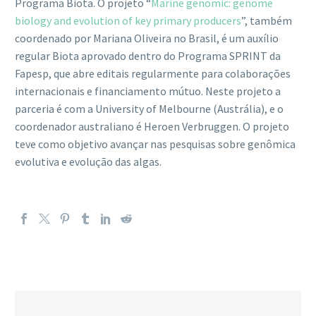
Programa Biota. O projeto “
Marine genomic: genome
biology and evolution of key primary producers
”, também
coordenado por Mariana Oliveira no Brasil, é um auxílio
regular Biota aprovado dentro do Programa SPRINT da
Fapesp, que abre editais regularmente para colaborações
internacionais e financiamento mútuo. Neste projeto a
parceria é com a University of Melbourne (Austrália), e o
coordenador australiano é Heroen Verbruggen. O projeto
teve como objetivo avançar nas pesquisas sobre genômica
evolutiva e evolução das algas.