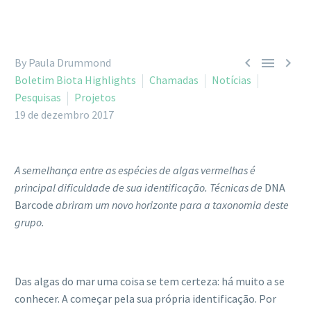



By Paula Drummond
Boletim Biota Highlights
Chamadas
Notícias
Pesquisas
Projetos
19 de dezembro 2017
A semelhança entre as espécies de algas vermelhas é
principal dificuldade de sua identificação. Técnicas de
DNA
Barcode
abriram um novo horizonte para a taxonomia deste
grupo.
Das algas do mar uma coisa se tem certeza: há muito a se
conhecer. A começar pela sua própria identificação. Por