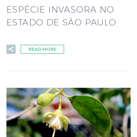
ESPÉCIE INVASORA NO
ESTADO DE SÃO PAULO
READ MORE