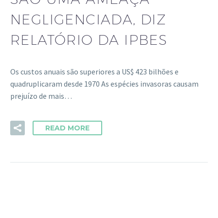
NEGLIGENCIADA, DIZ
RELATÓRIO DA IPBES
Os custos anuais são superiores a US$ 423 bilhões e
quadruplicaram desde 1970 As espécies invasoras causam
prejuízo de mais…
READ MORE