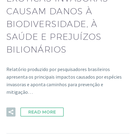
CAUSAM DANOS À
BIODIVERSIDADE, À
SAÚDE E PREJUÍZOS
BILIONÁRIOS
Relatório produzido por pesquisadores brasileiros
apresenta os principais impactos causados por espécies
invasoras e aponta caminhos para prevenção e
mitigação…
READ MORE