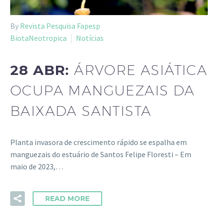
By
Revista Pesquisa Fapesp
BiotaNeotropica
Notícias
28 ABR:
ÁRVORE ASIÁTICA
OCUPA MANGUEZAIS DA
BAIXADA SANTISTA
Planta invasora de crescimento rápido se espalha em
manguezais do estuário de Santos Felipe Floresti – Em
maio de 2023,…
READ MORE