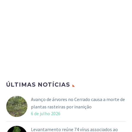
ÚLTIMAS NOTÍCIAS
Avanço de árvores no Cerrado causa a morte de
plantas rasteiras por inanição
6 de julho 2026
Levantamento reúne 74 vírus associados ao