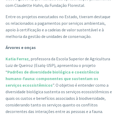
com Claudette Hahn, da Fundação Florestal.
Entre os projetos executados no Estado, tiveram destaque
os relacionados a pagamentos por serviços ambientais,
apoio à certificação e a cadeias de valor sustentável e à
melhoria da gestão de unidades de conservação.
Árvores e onças
Katia Ferraz
, professora da Escola Superior de Agricultura
Luiz de Queiroz (Esalq-USP), apresentou o projeto
“
Padrões de diversidade biológica e coexistência
humano-fauna: componentes que sustentam os
serviços ecossistêmicos
”. O objetivo é entender como a
diversidade biológica sustenta os serviços ecossistêmicos e
quais os custos e benefícios associados à biodiversidade,
considerando tanto os serviços quanto os conflitos
decorrentes das interações entre as pessoas e a fauna.