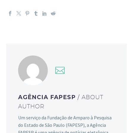
AGÊNCIA FAPESP
/ ABOUT
AUTHOR
Um serviço da Fundação de Amparo à Pesquisa
do Estado de São Paulo (FAPESP), a Agência
FAPESP é uma agência de notícias eletrônica,