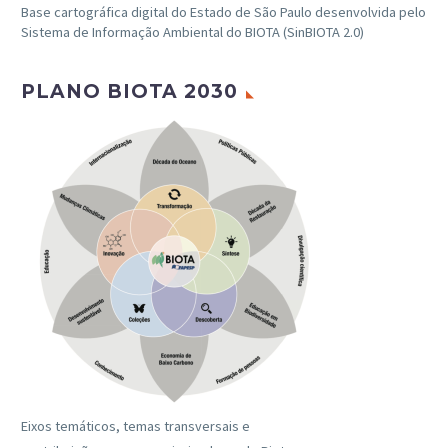
Base cartográfica digital do Estado de São Paulo desenvolvida pelo
Sistema de Informação Ambiental do BIOTA (SinBIOTA 2.0)
PLANO BIOTA 2030
Eixos temáticos, temas transversais e