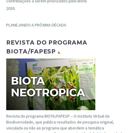
contribuições a serem priorizados pelo Biota
2030.
PLANEJANDO A PRÓXIMA DÉCADA
REVISTA DO PROGRAMA
BIOTA/FAPESP
Revista do programa BIOTA/FAPESP – O instituto Virtual da
Biodiversidade, que publica resultados de pesquisa original,
vinculada ou não ao programa que abordem a temática