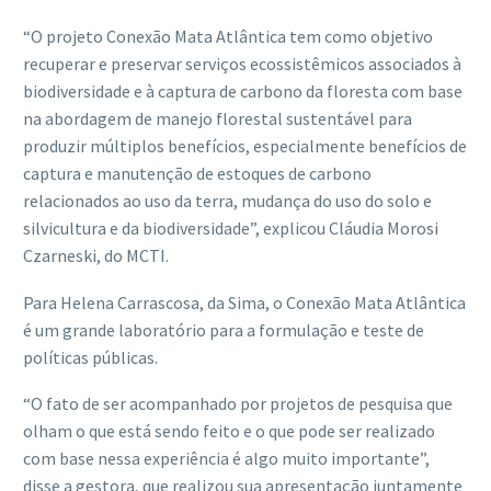
“O projeto Conexão Mata Atlântica tem como objetivo
recuperar e preservar serviços ecossistêmicos associados à
biodiversidade e à captura de carbono da floresta com base
na abordagem de manejo florestal sustentável para
produzir múltiplos benefícios, especialmente benefícios de
captura e manutenção de estoques de carbono
relacionados ao uso da terra, mudança do uso do solo e
silvicultura e da biodiversidade”, explicou Cláudia Morosi
Czarneski, do MCTI.
Para Helena Carrascosa, da Sima, o Conexão Mata Atlântica
é um grande laboratório para a formulação e teste de
políticas públicas.
“O fato de ser acompanhado por projetos de pesquisa que
olham o que está sendo feito e o que pode ser realizado
com base nessa experiência é algo muito importante”,
disse a gestora, que realizou sua apresentação juntamente