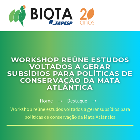
WORKSHOP REÚNE ESTUDOS
VOLTADOS A GERAR
SUBSÍDIOS PARA POLÍTICAS DE
CONSERVAÇÃO DA MATA
ATLÂNTICA
Home
Destaque
Workshop reúne estudos voltados a gerar subsídios para
políticas de conservação da Mata Atlântica