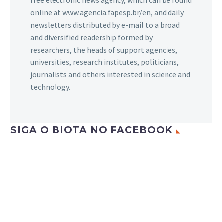
online at www.agencia.fapesp.br/en, and daily
newsletters distributed by e-mail to a broad
and diversified readership formed by
researchers, the heads of support agencies,
universities, research institutes, politicians,
journalists and others interested in science and
technology.
SIGA O BIOTA NO FACEBOOK