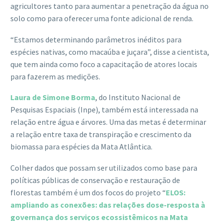
agricultores tanto para aumentar a penetração da água no
solo como para oferecer uma fonte adicional de renda.
“Estamos determinando parâmetros inéditos para
espécies nativas, como macaúba e juçara”, disse a cientista,
que tem ainda como foco a capacitação de atores locais
para fazerem as medições.
Laura de Simone Borma
, do Instituto Nacional de
Pesquisas Espaciais (Inpe), também está interessada na
relação entre água e árvores. Uma das metas é determinar
a relação entre taxa de transpiração e crescimento da
biomassa para espécies da Mata Atlântica.
Colher dados que possam ser utilizados como base para
políticas públicas de conservação e restauração de
florestas também é um dos focos do projeto “
ELOS:
ampliando as conexões: das relações dose-resposta à
governança dos serviços ecossistêmicos na Mata