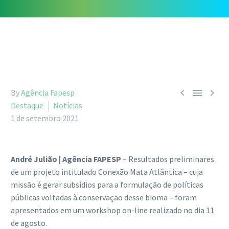



By
Agência Fapesp
Destaque
Notícias
1 de setembro 2021
André Julião | Agência FAPESP
– Resultados preliminares
de um projeto intitulado Conexão Mata Atlântica – cuja
missão é gerar subsídios para a formulação de políticas
públicas voltadas à conservação desse bioma – foram
apresentados em um workshop on-line realizado no dia 11
de agosto.