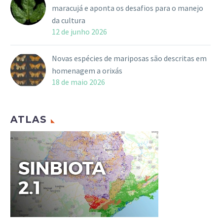
maracujá e aponta os desafios para o manejo
da cultura
12 de junho 2026
Novas espécies de mariposas são descritas em
homenagem a orixás
18 de maio 2026
ATLAS