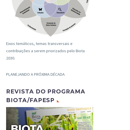
Eixos temáticos, temas transversais e
contribuições a serem priorizados pelo Biota
2030.
PLANEJANDO A PRÓXIMA DÉCADA
REVISTA DO PROGRAMA
BIOTA/FAPESP