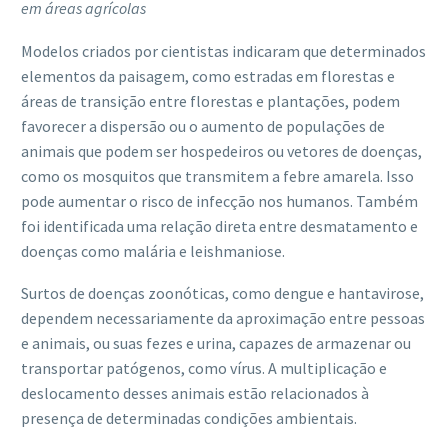
em áreas agrícolas
Modelos criados por cientistas indicaram que determinados
elementos da paisagem, como estradas em florestas e
áreas de transição entre florestas e plantações, podem
favorecer a dispersão ou o aumento de populações de
animais que podem ser hospedeiros ou vetores de doenças,
como os mosquitos que transmitem a febre amarela. Isso
pode aumentar o risco de infecção nos humanos. Também
foi identificada uma relação direta entre desmatamento e
doenças como malária e leishmaniose.
Surtos de doenças zoonóticas, como dengue e hantavirose,
dependem necessariamente da aproximação entre pessoas
e animais, ou suas fezes e urina, capazes de armazenar ou
transportar patógenos, como vírus. A multiplicação e
deslocamento desses animais estão relacionados à
presença de determinadas condições ambientais.