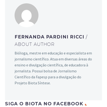
FERNANDA PARDINI RICCI
/
ABOUT AUTHOR
Bióloga, mestre em educação e especialista em
jornalismo científico. Atua em diversas áreas do
ensino e divulgação científica, de educadora à
jornalista. Possui bolsa de Jornalismo
Científico da Fapesp para a divulgação do
Projeto Biota Síntese.
SIGA O BIOTA NO FACEBOOK