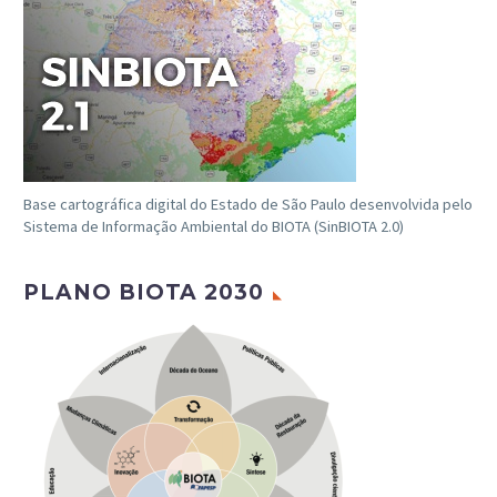
Base cartográfica digital do Estado de São Paulo desenvolvida pelo
Sistema de Informação Ambiental do BIOTA (SinBIOTA 2.0)
PLANO BIOTA 2030