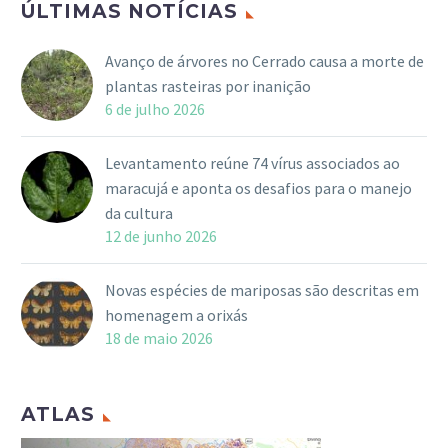
ÚLTIMAS NOTÍCIAS
Avanço de árvores no Cerrado causa a morte de
plantas rasteiras por inanição
6 de julho 2026
Levantamento reúne 74 vírus associados ao
maracujá e aponta os desafios para o manejo
da cultura
12 de junho 2026
Novas espécies de mariposas são descritas em
homenagem a orixás
18 de maio 2026
ATLAS