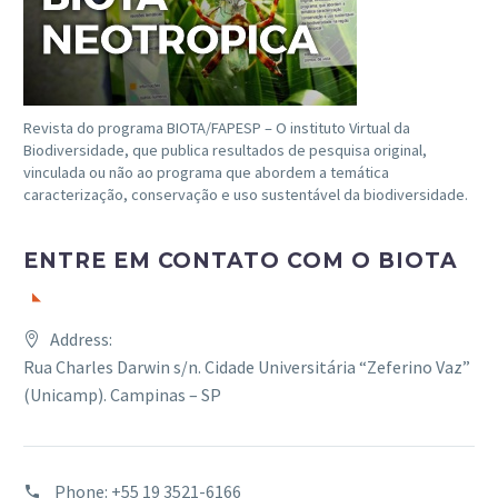
Revista do programa BIOTA/FAPESP – O instituto Virtual da
Biodiversidade, que publica resultados de pesquisa original,
vinculada ou não ao programa que abordem a temática
caracterização, conservação e uso sustentável da biodiversidade.
ENTRE EM CONTATO COM O BIOTA
Address:
Rua Charles Darwin s/n. Cidade Universitária “Zeferino Vaz”
(Unicamp). Campinas – SP
Phone:
+55 19 3521-6166