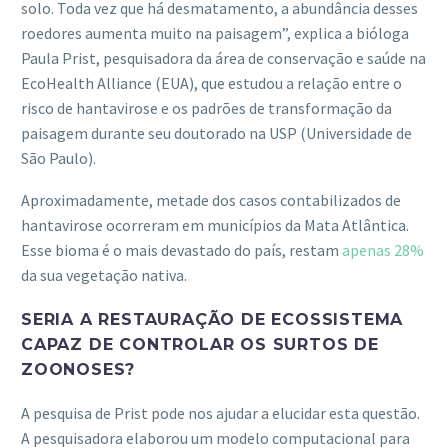
solo. Toda vez que há desmatamento, a abundância desses
roedores aumenta muito na paisagem”, explica a bióloga
Paula Prist, pesquisadora da área de conservação e saúde na
EcoHealth Alliance (EUA), que estudou a relação entre o
risco de hantavirose e os padrões de transformação da
paisagem durante seu doutorado na USP (Universidade de
São Paulo).
Aproximadamente, metade dos casos contabilizados de
hantavirose ocorreram em municípios da Mata Atlântica.
Esse bioma é o mais devastado do país, restam
apenas 28%
da sua vegetação nativa.
SERIA A RESTAURAÇÃO DE ECOSSISTEMA
CAPAZ DE CONTROLAR OS SURTOS DE
ZOONOSES?
A pesquisa de Prist pode nos ajudar a elucidar esta questão.
A pesquisadora elaborou um modelo computacional para