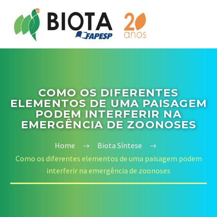
COMO OS DIFERENTES
ELEMENTOS DE UMA PAISAGEM
PODEM INTERFERIR NA
EMERGÊNCIA DE ZOONOSES
Home
Biota Síntese
Como os diferentes elementos de uma paisagem podem
interferir na emergência de zoonoses