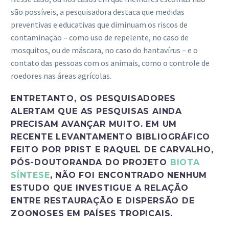
são possíveis, a pesquisadora destaca que medidas
preventivas e educativas que diminuam os riscos de
contaminação – como uso de repelente, no caso de
mosquitos, ou de máscara, no caso do hantavírus – e o
contato das pessoas com os animais, como o controle de
roedores nas áreas agrícolas.
ENTRETANTO, OS PESQUISADORES
ALERTAM QUE AS PESQUISAS AINDA
PRECISAM AVANÇAR MUITO. EM UM
RECENTE LEVANTAMENTO BIBLIOGRÁFICO
FEITO POR PRIST E RAQUEL DE CARVALHO,
PÓS-DOUTORANDA DO PROJETO
BIOTA
SÍNTESE
, NÃO FOI ENCONTRADO NENHUM
ESTUDO QUE INVESTIGUE A RELAÇÃO
ENTRE RESTAURAÇÃO E DISPERSÃO DE
ZOONOSES EM PAÍSES TROPICAIS.