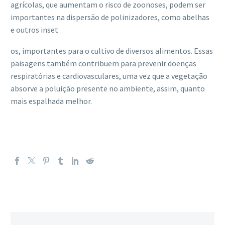
agrícolas, que aumentam o risco de zoonoses, podem ser
importantes na dispersão de polinizadores, como abelhas
e outros inset
os, importantes para o cultivo de diversos alimentos. Essas
paisagens também contribuem para prevenir doenças
respiratórias e cardiovasculares, uma vez que a vegetação
absorve a poluição presente no ambiente, assim, quanto
mais espalhada melhor.