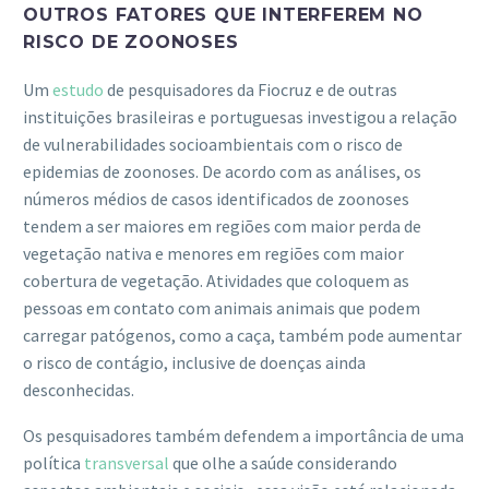
OUTROS FATORES QUE INTERFEREM NO
RISCO DE ZOONOSES
Um
estudo
de pesquisadores da Fiocruz e de outras
instituições brasileiras e portuguesas investigou a relação
de vulnerabilidades socioambientais com o risco de
epidemias de zoonoses. De acordo com as análises, os
números médios de casos identificados de zoonoses
tendem a ser maiores em regiões com maior perda de
vegetação nativa e menores em regiões com maior
cobertura de vegetação. Atividades que coloquem as
pessoas em contato com animais animais que podem
carregar patógenos, como a caça, também pode aumentar
o risco de contágio, inclusive de doenças ainda
desconhecidas.
Os pesquisadores também defendem a importância de uma
política
transversal
que olhe a saúde considerando