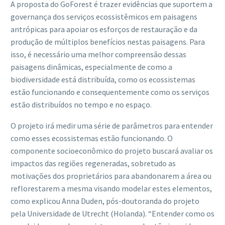
A proposta do GoForest é trazer evidências que suportem a
governança dos serviços ecossistêmicos em paisagens
antrópicas para apoiar os esforços de restauração e da
produção de múltiplos benefícios nestas paisagens. Para
isso, é necessário uma melhor compreensão dessas
paisagens dinâmicas, especialmente de como a
biodiversidade está distribuída, como os ecossistemas
estão funcionando e consequentemente como os serviços
estão distribuídos no tempo e no espaço.
O projeto irá medir uma série de parâmetros para entender
como esses ecossistemas estão funcionando. O
componente socioeconômico do projeto buscará avaliar os
impactos das regiões regeneradas, sobretudo as
motivações dos proprietários para abandonarem a área ou
reflorestarem a mesma visando modelar estes elementos,
como explicou Anna Duden, pós-doutoranda do projeto
pela Universidade de Utrecht (Holanda). “Entender como os