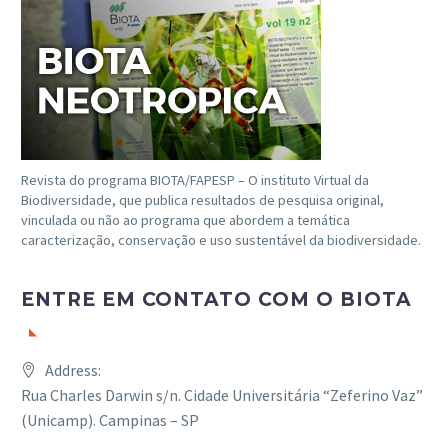
Revista do programa BIOTA/FAPESP – O instituto Virtual da
Biodiversidade, que publica resultados de pesquisa original,
vinculada ou não ao programa que abordem a temática
caracterização, conservação e uso sustentável da biodiversidade.
ENTRE EM CONTATO COM O BIOTA
Address:
Rua Charles Darwin s/n. Cidade Universitária “Zeferino Vaz”
(Unicamp). Campinas – SP