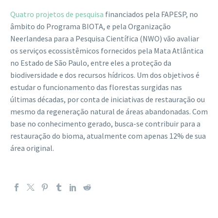
Quatro projetos de pesquisa
financiados pela FAPESP, no
âmbito do Programa BIOTA, e pela Organização
Neerlandesa para a Pesquisa Científica (NWO) vão avaliar
os serviços ecossistêmicos fornecidos pela Mata Atlântica
no Estado de São Paulo, entre eles a proteção da
biodiversidade e dos recursos hídricos. Um dos objetivos é
estudar o funcionamento das florestas surgidas nas
últimas décadas, por conta de iniciativas de restauração ou
mesmo da regeneração natural de áreas abandonadas. Com
base no conhecimento gerado, busca-se contribuir para a
restauração do bioma, atualmente com apenas 12% de sua
área original.