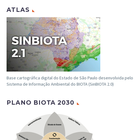
ATLAS
Base cartográfica digital do Estado de São Paulo desenvolvida pelo
Sistema de Informação Ambiental do BIOTA (SinBIOTA 2.0)
PLANO BIOTA 2030