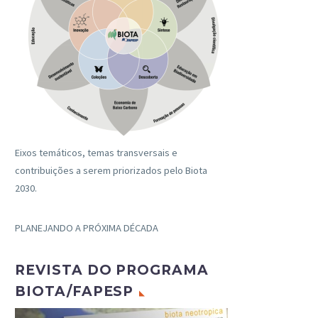
Eixos temáticos, temas transversais e
contribuições a serem priorizados pelo Biota
2030.
PLANEJANDO A PRÓXIMA DÉCADA
REVISTA DO PROGRAMA
BIOTA/FAPESP