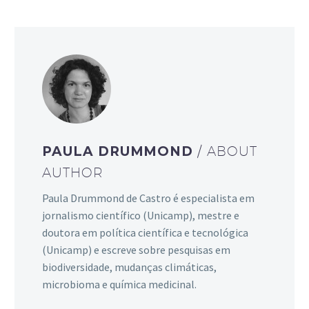
PAULA DRUMMOND
/ ABOUT
AUTHOR
Paula Drummond de Castro é especialista em
jornalismo científico (Unicamp), mestre e
doutora em política científica e tecnológica
(Unicamp) e escreve sobre pesquisas em
biodiversidade, mudanças climáticas,
microbioma e química medicinal.