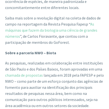
ocorrência de espécies, de maneira padronizada e
concomitantemente entre diferentes locais.
Saiba mais sobre a revolução digital na coleta de dados de
campo na reportagem da Revista Pesquisa Fapesp “
As
máquinas que fazem da biologia uma ciência de grandes
números
”, de Carlos Fioravante, que contou com a
participação de membros do GoForest.
Sobre a parceria NWO – Biota
As pesquisas, realizadas em colaboração entre instituições
de São Paulo e dos Países Baixos, foram aprovadas em uma
chamada de propostas
lançada em 2018 pela FAPESP e pelo
NWO – como parte de um esforço conjunto das agências de
fomento para auxiliar na identificação dos principais
resultados de pesquisas nessa área, bem como na
comunicação para outros públicos interessados, seja na
área acadêmica ou em outros setores da sociedade.