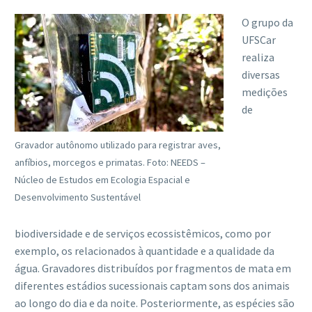
O grupo da
UFSCar
realiza
diversas
medições
de
Gravador autônomo utilizado para registrar aves,
anfíbios, morcegos e primatas. Foto: NEEDS –
Núcleo de Estudos em Ecologia Espacial e
Desenvolvimento Sustentável
biodiversidade e de serviços ecossistêmicos, como por
exemplo, os relacionados à quantidade e a qualidade da
água. Gravadores distribuídos por fragmentos de mata em
diferentes estádios sucessionais captam sons dos animais
ao longo do dia e da noite. Posteriormente, as espécies são