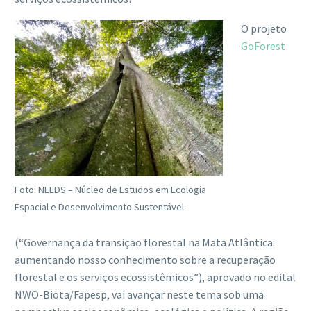
O projeto
GoForest
Foto: NEEDS – Núcleo de Estudos em Ecologia
Espacial e Desenvolvimento Sustentável
(“Governança da transição florestal na Mata Atlântica:
aumentando nosso conhecimento sobre a recuperação
florestal e os serviços ecossistêmicos”), aprovado no edital
NWO-Biota/Fapesp, vai avançar neste tema sob uma