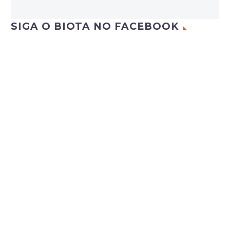
SIGA O BIOTA NO FACEBOOK