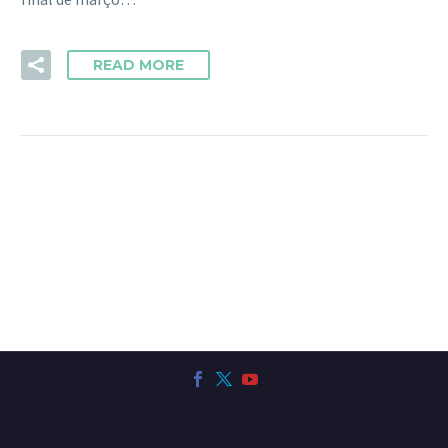
READ MORE