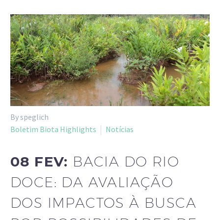
By speglich
Boletim Biota Highlights
Notícias
08 FEV:
BACIA DO RIO
DOCE: DA AVALIAÇÃO
DOS IMPACTOS À BUSCA