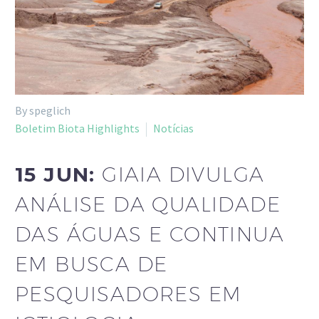
By speglich
Boletim Biota Highlights
Notícias
15 JUN:
GIAIA DIVULGA
ANÁLISE DA QUALIDADE
DAS ÁGUAS E CONTINUA
EM BUSCA DE
PESQUISADORES EM