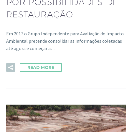
POR POSSIBILIDADES DE
RESTAURAÇÃO
Em 2017 o Grupo Independente para Avaliação do Impacto
Ambiental pretende consolidar as informações coletadas
até agora e começar a…
READ MORE