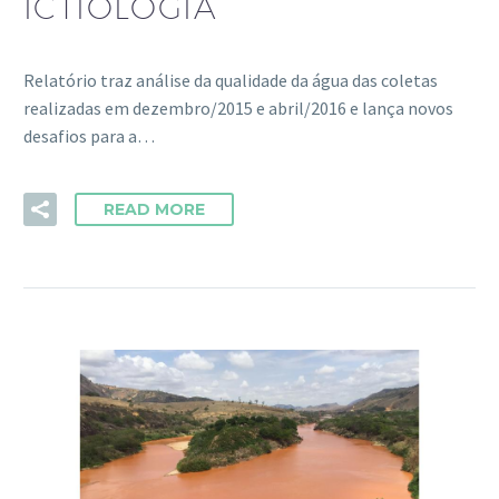
ICTIOLOGIA
Relatório traz análise da qualidade da água das coletas
realizadas em dezembro/2015 e abril/2016 e lança novos
desafios para a…
READ MORE