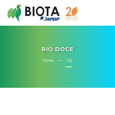
RIO DOCE
Home
Tag