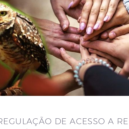
REGULAÇÃO DE ACESSO A R