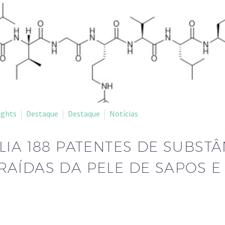
ights
Destaque
Destaque
Notícias
LIA 188 PATENTES DE SUBSTÂ
RAÍDAS DA PELE DE SAPOS E