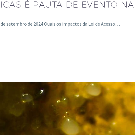
ICAS É PAUTA DE EVENTO N
7 de setembro de 2024 Quais os impactos da Lei de Acesso…