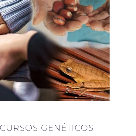
ECURSOS GENÉTICOS