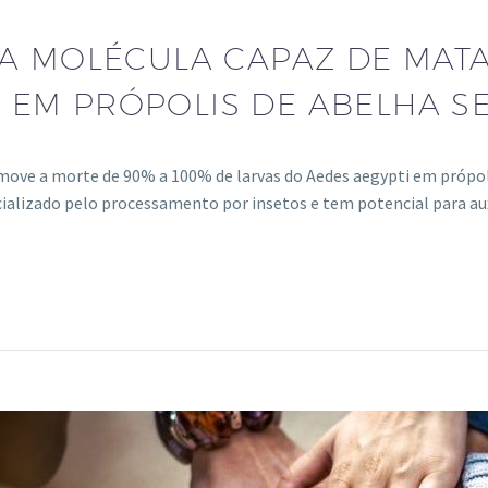
A MOLÉCULA CAPAZ DE MATA
 EM PRÓPOLIS DE ABELHA S
ve a morte de 90% a 100% de larvas do Aedes aegypti em própoli
ializado pelo processamento por insetos e tem potencial para au