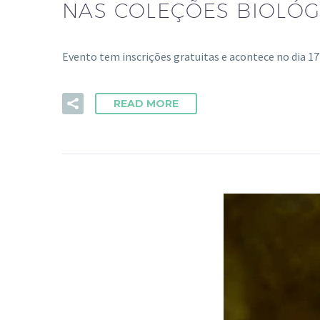
NAS COLEÇÕES BIOLÓG
Evento tem inscrições gratuitas e acontece no dia 1
READ MORE