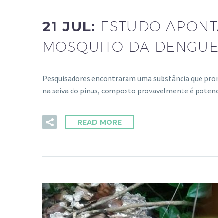
21 JUL:
ESTUDO APONT
MOSQUITO DA DENGUE
Pesquisadores encontraram uma substância que promo
na seiva do pinus, composto provavelmente é potenc
READ MORE