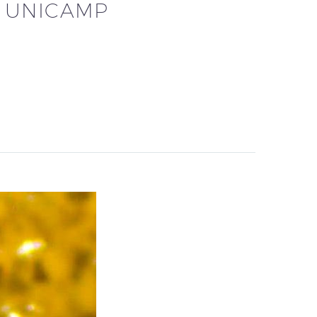
A UNICAMP