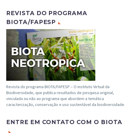
REVISTA DO PROGRAMA
BIOTA/FAPESP
Revista do programa BIOTA/FAPESP – O instituto Virtual da
Biodiversidade, que publica resultados de pesquisa original,
vinculada ou não ao programa que abordem a temática
caracterização, conservação e uso sustentável da biodiversidade.
ENTRE EM CONTATO COM O BIOTA