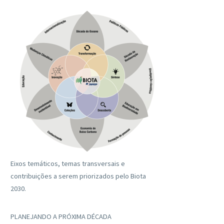
Eixos temáticos, temas transversais e
contribuições a serem priorizados pelo Biota
2030.
PLANEJANDO A PRÓXIMA DÉCADA