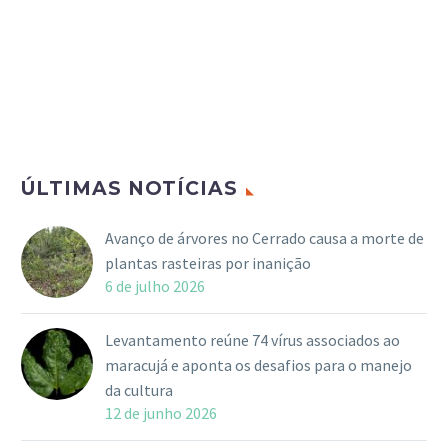
ÚLTIMAS NOTÍCIAS
Avanço de árvores no Cerrado causa a morte de
plantas rasteiras por inanição
6 de julho 2026
Levantamento reúne 74 vírus associados ao
maracujá e aponta os desafios para o manejo
da cultura
12 de junho 2026