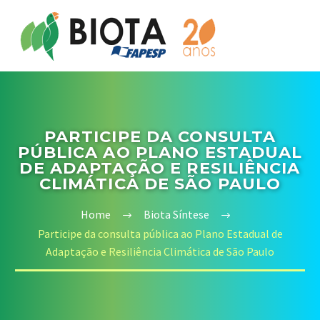
PARTICIPE DA CONSULTA
PÚBLICA AO PLANO ESTADUAL
DE ADAPTAÇÃO E RESILIÊNCIA
CLIMÁTICA DE SÃO PAULO
Home
Biota Síntese
Participe da consulta pública ao Plano Estadual de
Adaptação e Resiliência Climática de São Paulo