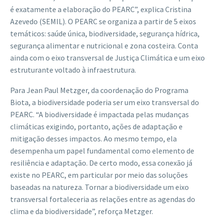
é exatamente a elaboração do PEARC”, explica Cristina
Azevedo (SEMIL). O PEARC se organiza a partir de 5 eixos
temáticos: saúde única, biodiversidade, segurança hídrica,
segurança alimentar e nutricional e zona costeira. Conta
ainda com o eixo transversal de Justiça Climática e um eixo
estruturante voltado à infraestrutura.
Para Jean Paul Metzger, da coordenação do Programa
Biota, a biodiversidade poderia ser um eixo transversal do
PEARC. “A biodiversidade é impactada pelas mudanças
climáticas exigindo, portanto, ações de adaptação e
mitigação desses impactos. Ao mesmo tempo, ela
desempenha um papel fundamental como elemento de
resiliência e adaptação. De certo modo, essa conexão já
existe no PEARC, em particular por meio das soluções
baseadas na natureza. Tornar a biodiversidade um eixo
transversal fortaleceria as relações entre as agendas do
clima e da biodiversidade”, reforça Metzger.