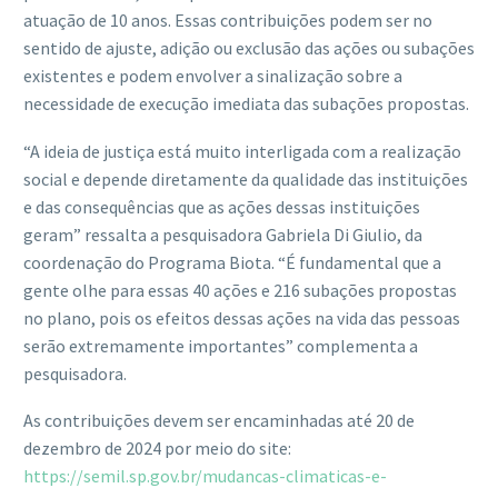
atuação de 10 anos. Essas contribuições podem ser no
sentido de ajuste, adição ou exclusão das ações ou subações
existentes e podem envolver a sinalização sobre a
necessidade de execução imediata das subações propostas.
“A ideia de justiça está muito interligada com a realização
social e depende diretamente da qualidade das instituições
e das consequências que as ações dessas instituições
geram” ressalta a pesquisadora Gabriela Di Giulio, da
coordenação do Programa Biota. “É fundamental que a
gente olhe para essas 40 ações e 216 subações propostas
no plano, pois os efeitos dessas ações na vida das pessoas
serão extremamente importantes” complementa a
pesquisadora.
As contribuições devem ser encaminhadas até 20 de
dezembro de 2024 por meio do site:
https://semil.sp.gov.br/mudancas-climaticas-e-