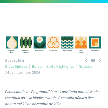



By speglich
Biota Síntese
Boletim Biota Highlights
Notícias
14 de novembro 2024
Comunidade do Programa/Biota é convidada para discutir e
contribuir no eixo biodiversidade. A consulta pública fica
aberta até 20 de dezembro de 2024.