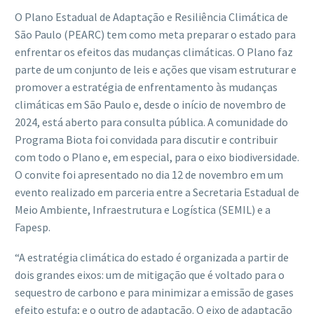
O Plano Estadual de Adaptação e Resiliência Climática de
São Paulo (PEARC) tem como meta preparar o estado para
enfrentar os efeitos das mudanças climáticas. O Plano faz
parte de um conjunto de leis e ações que visam estruturar e
promover a estratégia de enfrentamento às mudanças
climáticas em São Paulo e, desde o início de novembro de
2024, está aberto para consulta pública. A comunidade do
Programa Biota foi convidada para discutir e contribuir
com todo o Plano e, em especial, para o eixo biodiversidade.
O convite foi apresentado no dia 12 de novembro em um
evento realizado em parceria entre a Secretaria Estadual de
Meio Ambiente, Infraestrutura e Logística (SEMIL) e a
Fapesp.
“A estratégia climática do estado é organizada a partir de
dois grandes eixos: um de mitigação que é voltado para o
sequestro de carbono e para minimizar a emissão de gases
efeito estufa; e o outro de adaptação. O eixo de adaptação