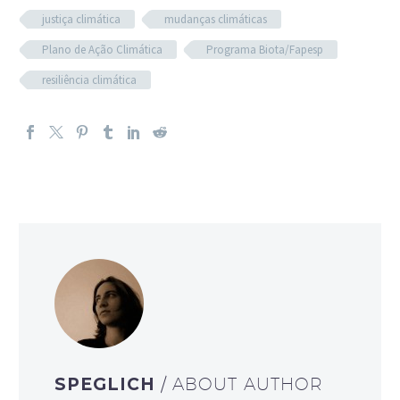
justiça climática
mudanças climáticas
Plano de Ação Climática
Programa Biota/Fapesp
resiliência climática
SPEGLICH
/ ABOUT AUTHOR