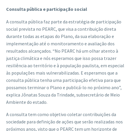
Consulta pública e participação social
A consulta pública faz parte da estratégia de participação
social prevista no PEARC, que visa a contribuição direta
durante todas as etapas do Plano, da sua elaboração e
implementação até o monitoramento e avaliação dos
resultados alcançados. “No PEARC há um olhar atento à
justiça climática e nós esperamos que isso possa trazer
resiliência ao território e à população paulista, em especial
às populações mais vulnerabilizadas. E esperamos que a
consulta pública tenha uma participação efetiva para que
possamos terminar o Plano e publicá-lo no próximo ano”,
explica Jônatas Souza da Trindade, subsecretário de Meio
Ambiente do estado.
A consulta tem como objetivo coletar contribuições da
sociedade para definição de ações que serão realizadas nos
próximos anos, visto que o PEARC tem um horizonte de