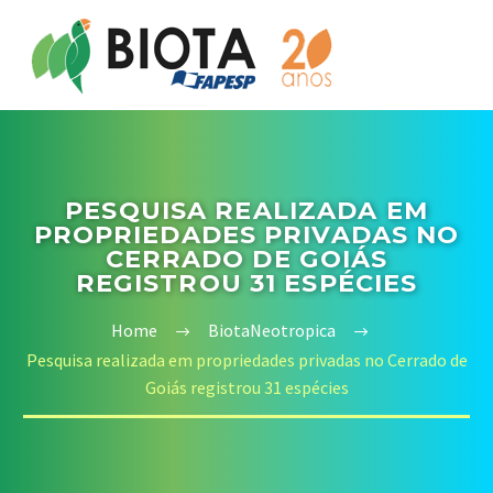
PESQUISA REALIZADA EM
PROPRIEDADES PRIVADAS NO
CERRADO DE GOIÁS
REGISTROU 31 ESPÉCIES
Home
BiotaNeotropica
Pesquisa realizada em propriedades privadas no Cerrado de
Goiás registrou 31 espécies