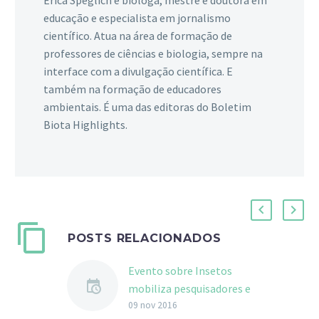
educação e especialista em jornalismo
científico. Atua na área de formação de
professores de ciências e biologia, sempre na
interface com a divulgação científica. E
também na formação de educadores
ambientais. É uma das editoras do Boletim
Biota Highlights.
POSTS RELACIONADOS
Evento sobre Insetos
mobiliza pesquisadores e
público
09 nov 2016