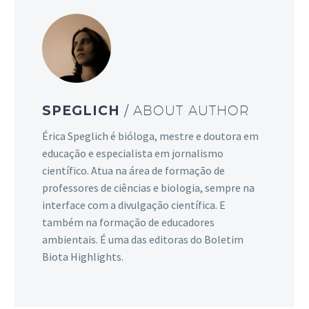
SPEGLICH
/ ABOUT AUTHOR
Érica Speglich é bióloga, mestre e doutora em
educação e especialista em jornalismo
científico. Atua na área de formação de
professores de ciências e biologia, sempre na
interface com a divulgação científica. E
também na formação de educadores
ambientais. É uma das editoras do Boletim
Biota Highlights.