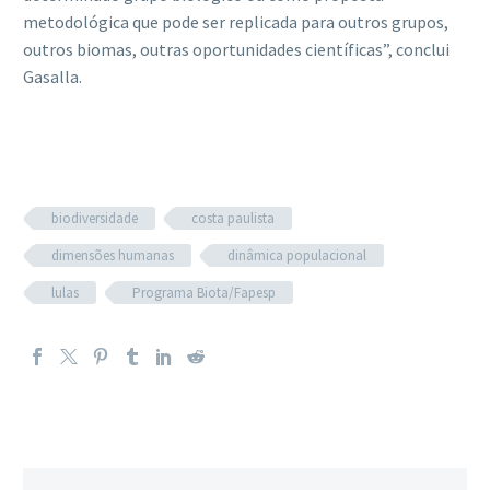
metodológica que pode ser replicada para outros grupos,
outros biomas, outras oportunidades científicas”, conclui
Gasalla.
biodiversidade
costa paulista
dimensões humanas
dinâmica populacional
lulas
Programa Biota/Fapesp