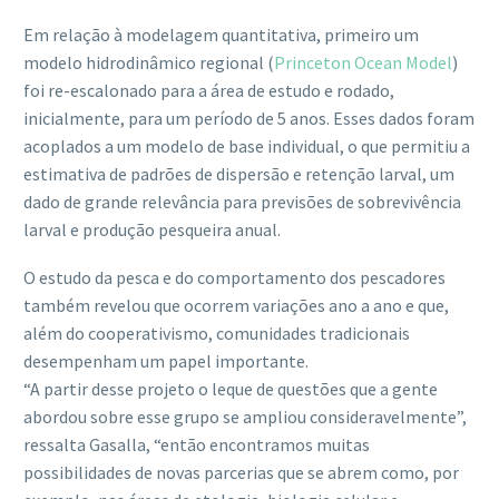
Em relação à modelagem quantitativa, primeiro um
modelo hidrodinâmico regional (
Princeton Ocean Model
)
foi re-escalonado para a área de estudo e rodado,
inicialmente, para um período de 5 anos. Esses dados foram
acoplados a um modelo de base individual, o que permitiu a
estimativa de padrões de dispersão e retenção larval, um
dado de grande relevância para previsões de sobrevivência
larval e produção pesqueira anual.
O estudo da pesca e do comportamento dos pescadores
também revelou que ocorrem variações ano a ano e que,
além do cooperativismo, comunidades tradicionais
desempenham um papel importante.
“A partir desse projeto o leque de questões que a gente
abordou sobre esse grupo se ampliou consideravelmente”,
ressalta Gasalla, “então encontramos muitas
possibilidades de novas parcerias que se abrem como, por