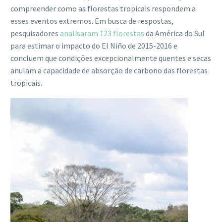
compreender como as florestas tropicais respondem a
esses eventos extremos. Em busca de respostas,
pesquisadores
analisaram 123 florestas
da América do Sul
para estimar o impacto do El Niño de 2015-2016 e
concluem que condições excepcionalmente quentes e secas
anulam a capacidade de absorção de carbono das florestas
tropicais.