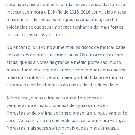
seca não causou nenhuma perda de resistência da floresta
intacta e, embora o El Niño de 2015-2016 tenha sido a seca
mais quente de todos os tempos na Amazônia, não há
evidências de que seus impactos tenham sido mais fortes
do que os das secas anteriores.
No entanto, o El-Niño aumentou os riscos de mortalidade
de todas as árvores sul-americanas. Os autores destacam,
ainda, que as árvores de grande e médio porte são muito
mais vulneráveis, e que as árvores com menor densidade de
madeira também tiveram maior probabilidade de morrer
durante o evento climático do que as de alta densidade.
Além disso, o maior impacto das alterações de
temperatura e disponibilidade de água ocorreu em
florestas onde o clima de longo prazo já era relativamente
seco. “Ao contrário do que pode parecer à primeira vista, as
florestas mais secas sofrem mais que as mais úmidas, e