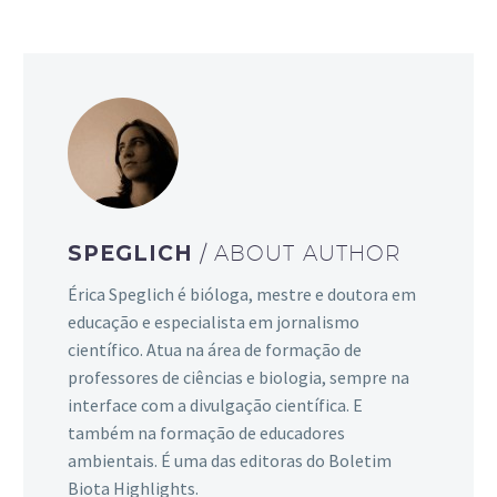
SPEGLICH
/ ABOUT AUTHOR
Érica Speglich é bióloga, mestre e doutora em
educação e especialista em jornalismo
científico. Atua na área de formação de
professores de ciências e biologia, sempre na
interface com a divulgação científica. E
também na formação de educadores
ambientais. É uma das editoras do Boletim
Biota Highlights.