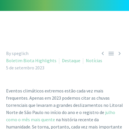



By speglich
Boletim Biota Highlights
Destaque
Notícias
5 de setembro 2023
Eventos climáticos extremos estão cada vez mais
frequentes. Apenas em 2023 podemos citar as chuvas
torrenciais que levaram a grandes deslizamentos no Litoral
Norte de São Paulo no início do ano e o registro de
julho
como o mês mais quente
na história recente da
humanidade. Se torna, portanto, cada vez mais importante