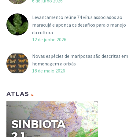
6 de julho 2026
Levantamento reúne 74 vírus associados ao
maracujá e aponta os desafios para o manejo
da cultura
12 de junho 2026
Novas espécies de mariposas são descritas em
homenagem a orixás
18 de maio 2026
ATLAS