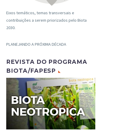
Eixos temáticos, temas transversais e
contribuições a serem priorizados pelo Biota
2030.
PLANEJANDO A PRÓXIMA DÉCADA
REVISTA DO PROGRAMA
BIOTA/FAPESP