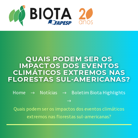
QUAIS PODEM SER OS
IMPACTOS DOS EVENTOS
CLIMÁTICOS EXTREMOS NAS
FLORESTAS SUL-AMERICANAS?
Home
Notícias
Boletim Biota Highlights
Quais podem ser os impactos dos eventos climáticos
extremos nas florestas sul-americanas?