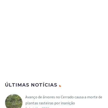
ÚLTIMAS NOTÍCIAS
Avanço de árvores no Cerrado causa a morte de
plantas rasteiras por inanição