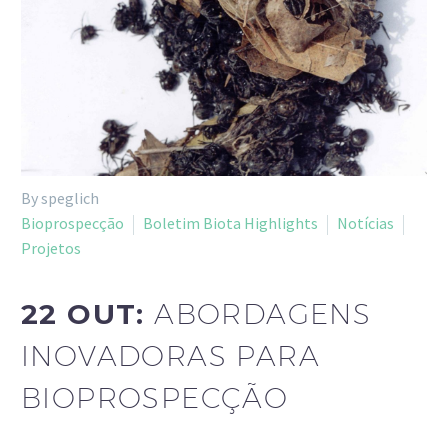
By speglich
Bioprospecção
Boletim Biota Highlights
Notícias
Projetos
22 OUT:
ABORDAGENS
INOVADORAS PARA
BIOPROSPECÇÃO