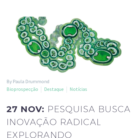
By Paula Drummond
Bioprospecção
Destaque
Notícias
27 NOV:
PESQUISA BUSCA
INOVAÇÃO RADICAL
EXPLORANDO