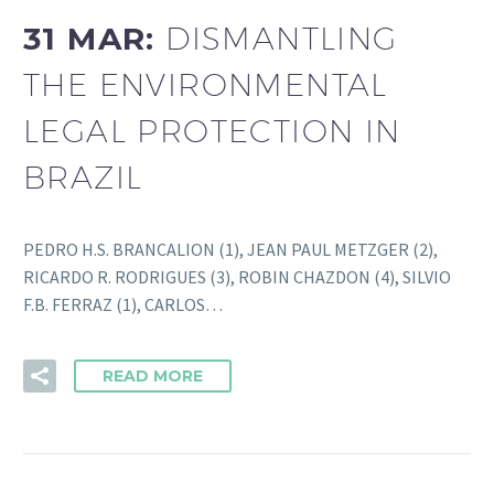
31 MAR:
DISMANTLING
THE ENVIRONMENTAL
LEGAL PROTECTION IN
BRAZIL
PEDRO H.S. BRANCALION (1), JEAN PAUL METZGER (2),
RICARDO R. RODRIGUES (3), ROBIN CHAZDON (4), SILVIO
F.B. FERRAZ (1), CARLOS…
READ MORE