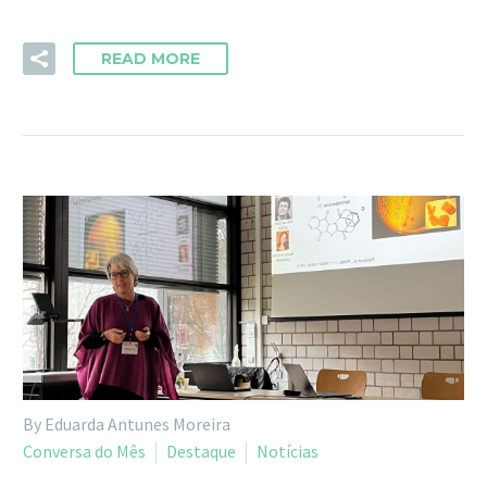
READ MORE
By Eduarda Antunes Moreira
Conversa do Mês
Destaque
Notícias