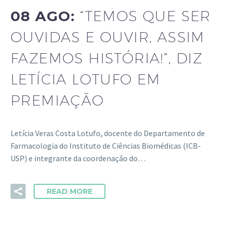
08 AGO:
“TEMOS QUE SER
OUVIDAS E OUVIR, ASSIM
FAZEMOS HISTÓRIA!”, DIZ
LETÍCIA LOTUFO EM
PREMIAÇÃO
Letícia Veras Costa Lotufo, docente do Departamento de
Farmacologia do Instituto de Ciências Biomédicas (ICB-
USP) e integrante da coordenação do…
READ MORE