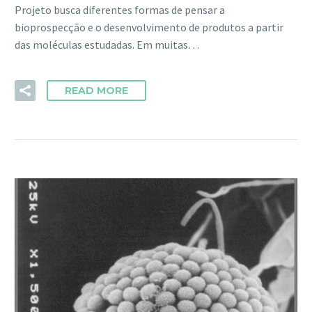
Projeto busca diferentes formas de pensar a
bioprospecção e o desenvolvimento de produtos a partir
das moléculas estudadas. Em muitas…
READ MORE