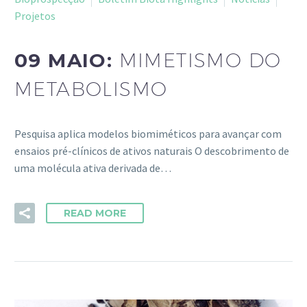
Projetos
09 MAIO:
MIMETISMO DO
METABOLISMO
Pesquisa aplica modelos biomiméticos para avançar com
ensaios pré-clínicos de ativos naturais O descobrimento de
uma molécula ativa derivada de…
READ MORE