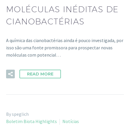
MOLÉCULAS INÉDITAS DE
CIANOBACTÉRIAS
A química das cianobactérias ainda é pouco investigada, por
isso são uma fonte promissora para prospectar novas
moléculas com potencial…
READ MORE
By speglich
Boletim Biota Highlights
Notícias