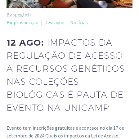
By speglich
Bioprospecção
Destaque
Notícias
12 AGO:
IMPACTOS DA
REGULAÇÃO DE ACESSO
A RECURSOS GENÉTICOS
NAS COLEÇÕES
BIOLÓGICAS É PAUTA DE
EVENTO NA UNICAMP
Evento tem inscrições gratuitas e acontece no dia 17 de
setembro de 2024 Quais os impactos da Lei de Acesso…