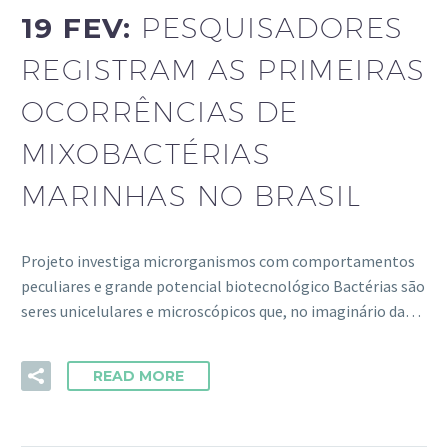
19 FEV:
PESQUISADORES
REGISTRAM AS PRIMEIRAS
OCORRÊNCIAS DE
MIXOBACTÉRIAS
MARINHAS NO BRASIL
Projeto investiga microrganismos com comportamentos
peculiares e grande potencial biotecnológico Bactérias são
seres unicelulares e microscópicos que, no imaginário da…
READ MORE