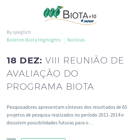
By speglich
Boletim Biota Highlights
Notícias
18 DEZ:
VIII REUNIÃO DE
AVALIAÇÃO DO
PROGRAMA BIOTA
Pesquisadores apresentam sínteses dos resultados de 65
projetos de pesquisa realizados no período 2011-2014 e
discutem possibilidades futuras para o…