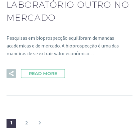
LABORATÓRIO OUTRO NO
MERCADO
Pesquisas em bioprospecção equilibram demandas
acadêmicas e de mercado. A bioprospecção é uma das
maneiras de se extrair valor econômico…
READ MORE
1
2