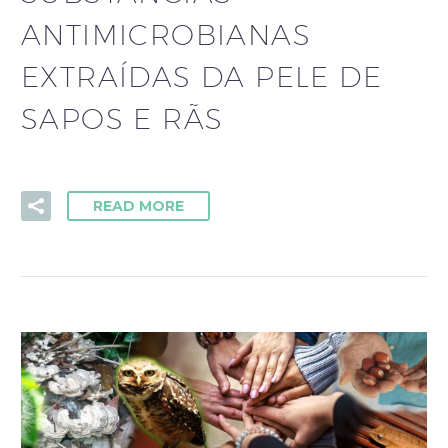
ANTIMICROBIANAS
EXTRAÍDAS DA PELE DE
SAPOS E RÃS
READ MORE