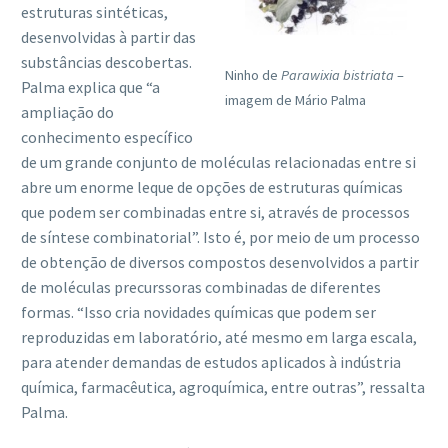
estruturas sintéticas,
desenvolvidas à partir das
substâncias descobertas.
Ninho de
Parawixia bistriata
–
Palma explica que “a
imagem de Mário Palma
ampliação do
conhecimento específico
de um grande conjunto de moléculas relacionadas entre si
abre um enorme leque de opções de estruturas químicas
que podem ser combinadas entre si, através de processos
de síntese combinatorial”. Isto é, por meio de um processo
de obtenção de diversos compostos desenvolvidos a partir
de moléculas precurssoras combinadas de diferentes
formas. “Isso cria novidades químicas que podem ser
reproduzidas em laboratório, até mesmo em larga escala,
para atender demandas de estudos aplicados à indústria
química, farmacêutica, agroquímica, entre outras”, ressalta
Palma.