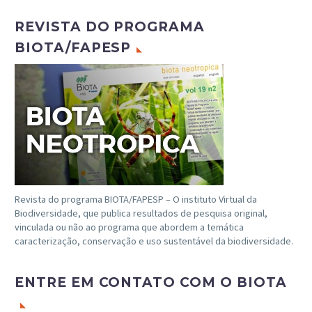
REVISTA DO PROGRAMA
BIOTA/FAPESP
Revista do programa BIOTA/FAPESP – O instituto Virtual da
Biodiversidade, que publica resultados de pesquisa original,
vinculada ou não ao programa que abordem a temática
caracterização, conservação e uso sustentável da biodiversidade.
ENTRE EM CONTATO COM O BIOTA