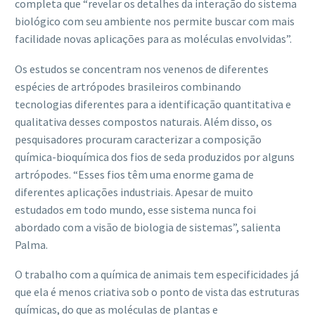
completa que “revelar os detalhes da interação do sistema
biológico com seu ambiente nos permite buscar com mais
facilidade novas aplicações para as moléculas envolvidas”.
Os estudos se concentram nos venenos de diferentes
espécies de artrópodes brasileiros combinando
tecnologias diferentes para a identificação quantitativa e
qualitativa desses compostos naturais. Além disso, os
pesquisadores procuram caracterizar a composição
química-bioquímica dos fios de seda produzidos por alguns
artrópodes. “Esses fios têm uma enorme gama de
diferentes aplicações industriais. Apesar de muito
estudados em todo mundo, esse sistema nunca foi
abordado com a visão de biologia de sistemas”, salienta
Palma.
O trabalho com a química de animais tem especificidades já
que ela é menos criativa sob o ponto de vista das estruturas
químicas, do que as moléculas de plantas e