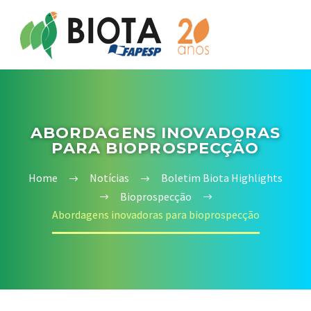
ABORDAGENS INOVADORAS
PARA BIOPROSPECÇÃO
Home
Notícias
Boletim Biota Highlights
Bioprospecção
Abordagens inovadoras para bioprospecção