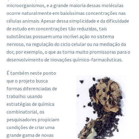
microorganismos, e a grande maioria dessas moléculas
ocorre naturalmente em baixíssimas concentrações nas
células animais. Apesar dessa simplicidade e da dificuldade
de estudo em concentrações tão reduzidas, tais
substâncias possuem uma incrível ação no sistema
nervoso, na regulação do ciclo celular ou na mediação da
dor, por exemplo, o que as torna muito promissoras para o
desenvolvimento de inovações químico-farmacêuticas.
É também neste ponto
que o projeto busca
formas diferenciadas de
trabalho: usando
estratégias de química
combinatorial, os
pesquisadores propiciam
condições de criar uma
grande gama de novas