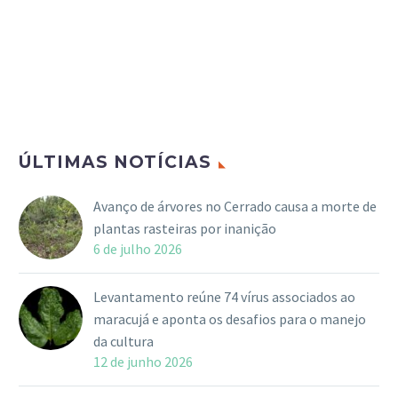
ÚLTIMAS NOTÍCIAS
Avanço de árvores no Cerrado causa a morte de
plantas rasteiras por inanição
6 de julho 2026
Levantamento reúne 74 vírus associados ao
maracujá e aponta os desafios para o manejo
da cultura
12 de junho 2026