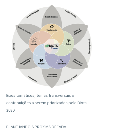
Eixos temáticos, temas transversais e
contribuições a serem priorizados pelo Biota
2030.
PLANEJANDO A PRÓXIMA DÉCADA