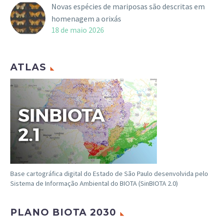
Novas espécies de mariposas são descritas em
homenagem a orixás
18 de maio 2026
ATLAS
Base cartográfica digital do Estado de São Paulo desenvolvida pelo
Sistema de Informação Ambiental do BIOTA (SinBIOTA 2.0)
PLANO BIOTA 2030