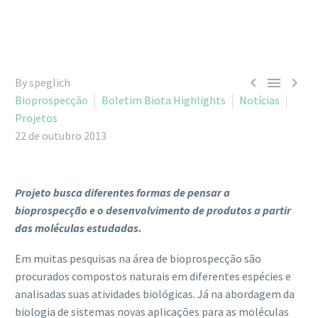



By speglich
Bioprospecção
Boletim Biota Highlights
Notícias
Projetos
22 de outubro 2013
Projeto busca diferentes formas de pensar a
bioprospecção e o desenvolvimento de produtos a partir
das moléculas estudadas.
Em muitas pesquisas na área de bioprospecção são
procurados compostos naturais em diferentes espécies e
analisadas suas atividades biológicas. Já na abordagem da
biologia de sistemas novas aplicações para as moléculas