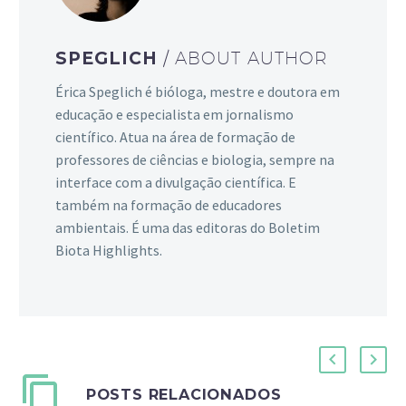
SPEGLICH
/ ABOUT AUTHOR
Érica Speglich é bióloga, mestre e doutora em
educação e especialista em jornalismo
científico. Atua na área de formação de
professores de ciências e biologia, sempre na
interface com a divulgação científica. E
também na formação de educadores
ambientais. É uma das editoras do Boletim
Biota Highlights.
POSTS RELACIONADOS