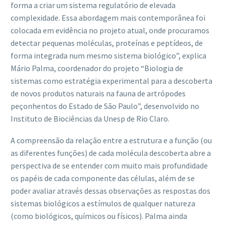
forma a criar um sistema regulatório de elevada
complexidade. Essa abordagem mais contemporânea foi
colocada em evidência no projeto atual, onde procuramos
detectar pequenas moléculas, proteínas e peptídeos, de
forma integrada num mesmo sistema biológico”, explica
Mário Palma, coordenador do projeto “Biologia de
sistemas como estratégia experimental para a descoberta
de novos produtos naturais na fauna de artrópodes
peçonhentos do Estado de São Paulo”, desenvolvido no
Instituto de Biociências da Unesp de Rio Claro.
A compreensão da relação entre a estrutura e a função (ou
as diferentes funções) de cada molécula descoberta abre a
perspectiva de se entender com muito mais profundidade
os papéis de cada componente das células, além de se
poder avaliar através dessas observações as respostas dos
sistemas biológicos a estímulos de qualquer natureza
(como biológicos, químicos ou físicos). Palma ainda