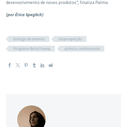
desenvolvimento de novos produtos”, finaliza Palma.
(por Érica Speglich)
biologia de sistemas
bioprospecção
Programa Biota/Fapesp
química combinatorial