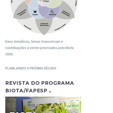
Eixos temáticos, temas transversais e
contribuições a serem priorizados pelo Biota
2030.
PLANEJANDO A PRÓXIMA DÉCADA
REVISTA DO PROGRAMA
BIOTA/FAPESP