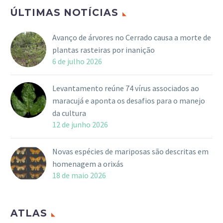
ÚLTIMAS NOTÍCIAS
Avanço de árvores no Cerrado causa a morte de
plantas rasteiras por inanição
6 de julho 2026
Levantamento reúne 74 vírus associados ao
maracujá e aponta os desafios para o manejo
da cultura
12 de junho 2026
Novas espécies de mariposas são descritas em
homenagem a orixás
18 de maio 2026
ATLAS