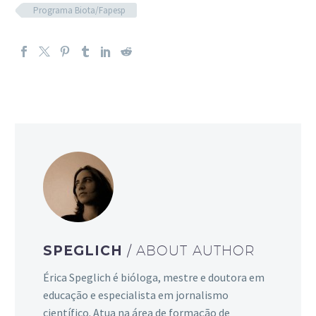
Programa Biota/Fapesp
SPEGLICH
/ ABOUT AUTHOR
Érica Speglich é bióloga, mestre e doutora em
educação e especialista em jornalismo
científico. Atua na área de formação de