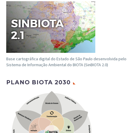
Base cartográfica digital do Estado de São Paulo desenvolvida pelo
Sistema de Informação Ambiental do BIOTA (SinBIOTA 2.0)
PLANO BIOTA 2030