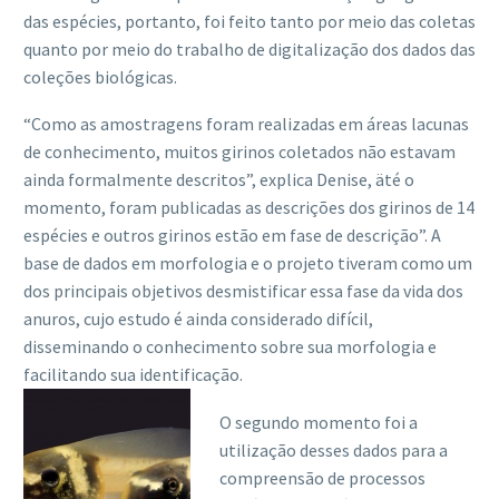
das espécies, portanto, foi feito tanto por meio das coletas
quanto por meio do trabalho de digitalização dos dados das
coleções biológicas.
“Como as amostragens foram realizadas em áreas lacunas
de conhecimento, muitos girinos coletados não estavam
ainda formalmente descritos”, explica Denise, äté o
momento, foram publicadas as descrições dos girinos de 14
espécies e outros girinos estão em fase de descrição”. A
base de dados em morfologia e o projeto tiveram como um
dos principais objetivos desmistificar essa fase da vida dos
anuros, cujo estudo é ainda considerado difícil,
disseminando o conhecimento sobre sua morfologia e
facilitando sua identificação.
O segundo momento foi a
utilização desses dados para a
compreensão de processos