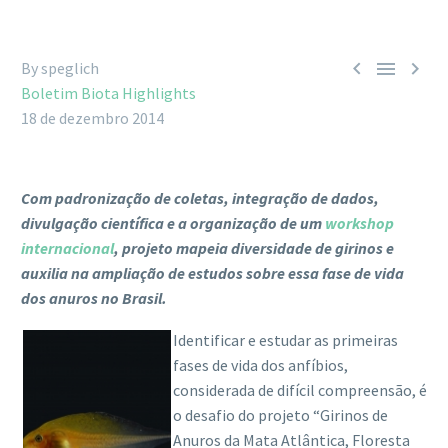



By speglich
Boletim Biota Highlights
18 de dezembro 2014
Com padronização de coletas, integração de dados,
divulgação científica e a organização de um
workshop
internacional
, projeto mapeia diversidade de girinos e
auxilia na ampliação de estudos sobre essa fase de vida
dos anuros no Brasil.
Identificar e estudar as primeiras
fases de vida dos anfíbios,
considerada de difícil compreensão, é
o desafio do projeto “Girinos de
Anuros da Mata Atlântica, Floresta