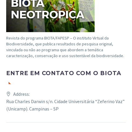
Revista do programa BIOTA/FAPESP – O instituto Virtual da
Biodiversidade, que publica resultados de pesquisa original,
vinculada ou não ao programa que abordem a temática
caracterização, conservação e uso sustentável da biodiversidade.
ENTRE EM CONTATO COM O BIOTA
Address:
Rua Charles Darwin s/n. Cidade Universitária “Zeferino Vaz”
(Unicamp). Campinas – SP