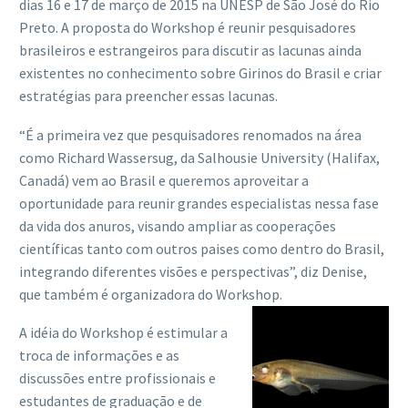
dias 16 e 17 de março de 2015 na UNESP de São José do Rio
Preto. A proposta do Workshop é reunir pesquisadores
brasileiros e estrangeiros para discutir as lacunas ainda
existentes no conhecimento sobre Girinos do Brasil e criar
estratégias para preencher essas lacunas.
“É a primeira vez que pesquisadores renomados na área
como Richard Wassersug, da Salhousie University (Halifax,
Canadá) vem ao Brasil e queremos aproveitar a
oportunidade para reunir grandes especialistas nessa fase
da vida dos anuros, visando ampliar as cooperações
científicas tanto com outros paises como dentro do Brasil,
integrando diferentes visões e perspectivas”, diz Denise,
que também é organizadora do Workshop.
A idéia do Workshop é estimular a
troca de informações e as
discussões entre profissionais e
estudantes de graduação e de