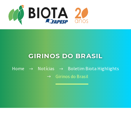
GIRINOS DO BRASIL
Home
Notícias
Boletim Biota Highlights
Girinos do Brasil