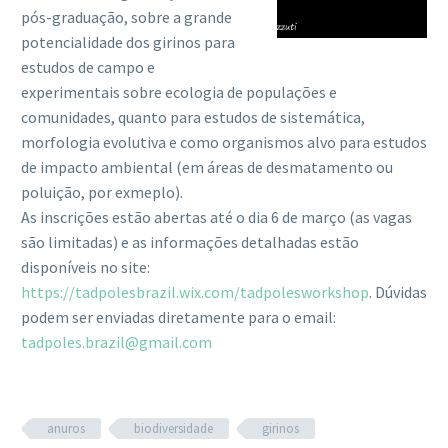
pós-graduação, sobre a grande
potencialidade dos girinos para
estudos de campo e
experimentais sobre ecologia de populações e
comunidades, quanto para estudos de sistemática,
morfologia evolutiva e como organismos alvo para estudos
de impacto ambiental (em áreas de desmatamento ou
poluição, por exmeplo).
As inscrições estão abertas até o dia 6 de março (as vagas
são limitadas) e as informações detalhadas estão
disponíveis no site:
https://tadpolesbrazil.wix.com/tadpolesworkshop
. Dúvidas
podem ser enviadas diretamente para o email:
tadpoles.brazil@gmail.com
anuros
biodiversidade
girinos