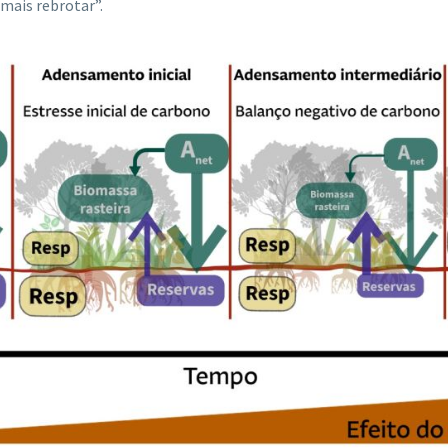
 mais rebrotar”.