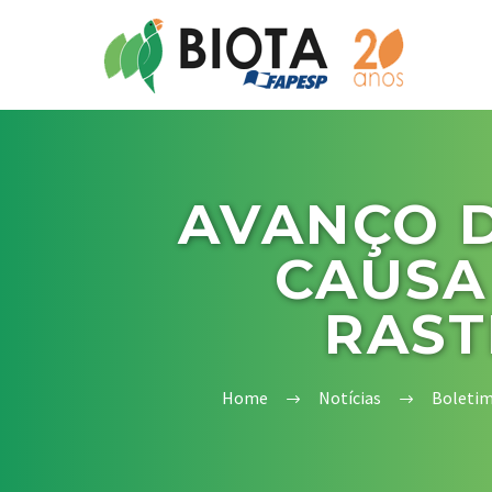
AVANÇO 
CAUSA
RAST
Home
Notícias
Boletim