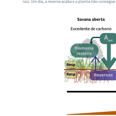
raiz. Um dia, a reserva acaba e a planta não consegue