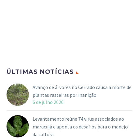
ÚLTIMAS NOTÍCIAS
Avanço de árvores no Cerrado causa a morte de
plantas rasteiras por inanição
6 de julho 2026
Levantamento reúne 74 vírus associados ao
maracujá e aponta os desafios para o manejo
da cultura