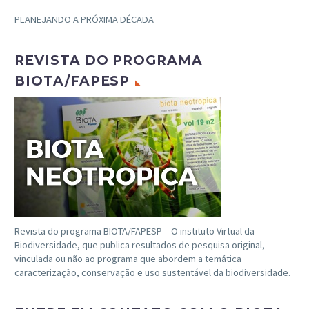
PLANEJANDO A PRÓXIMA DÉCADA
REVISTA DO PROGRAMA
BIOTA/FAPESP
Revista do programa BIOTA/FAPESP – O instituto Virtual da
Biodiversidade, que publica resultados de pesquisa original,
vinculada ou não ao programa que abordem a temática
caracterização, conservação e uso sustentável da biodiversidade.